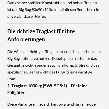
Dank seiner stabilen Konstruktion und hohen Traglast
ist der Big Bag 90x90x110cm in all diesen Bereichen ein
unverzichtbarer Helfer.
Die richtige Traglast für Ihre
Anforderungen
Die Wahl der richtigen Traglast ist entscheidend, um den
Big Bag optimal zu nutzen. Dabei spielen nicht nur das
Gesamtgewicht, sondern auch die Form, Größe und das
spezifische Eigengewicht des Füllguts eine wichtige
Rolle.
1. Traglast 1000kg (SWL SF 5:1) – Für feine
Füllgüter
Diese Variante eignet sich hervorragend für feine oder