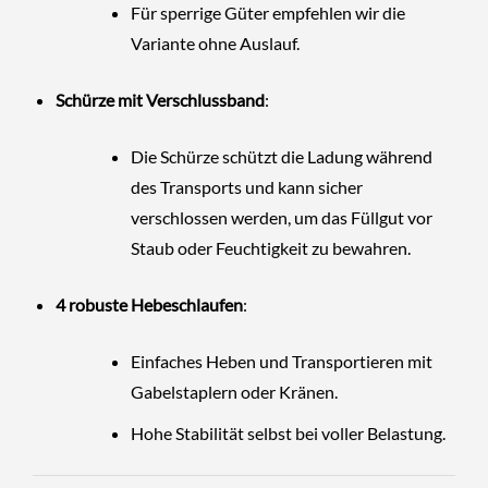
Für sperrige Güter empfehlen wir die
Variante ohne Auslauf.
Schürze mit Verschlussband
:
Die Schürze schützt die Ladung während
des Transports und kann sicher
verschlossen werden, um das Füllgut vor
Staub oder Feuchtigkeit zu bewahren.
4 robuste Hebeschlaufen
:
Einfaches Heben und Transportieren mit
Gabelstaplern oder Kränen.
Hohe Stabilität selbst bei voller Belastung.