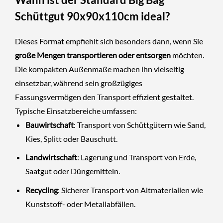
Schüttgut 90x90x110cm ideal?
Dieses Format empfiehlt sich besonders dann, wenn Sie
große Mengen transportieren oder entsorgen
möchten.
Die kompakten Außenmaße machen ihn vielseitig
einsetzbar, während sein großzügiges
Fassungsvermögen den Transport effizient gestaltet.
Typische Einsatzbereiche umfassen:
Bauwirtschaft
: Transport von Schüttgütern wie Sand,
Kies, Splitt oder Bauschutt.
Landwirtschaft
: Lagerung und Transport von Erde,
Saatgut oder Düngemitteln.
Recycling
: Sicherer Transport von Altmaterialien wie
Kunststoff- oder Metallabfällen.