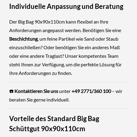
Individuelle Anpassung und Beratung
Der Big Bag 90x90x110cm kann flexibel an Ihre
Anforderungen angepasst werden. Benötigen Sie eine
Beschichtung
, um feine Partikel wie Sand oder Staub
einzuschließen? Oder benötigen Sie ein anderes Maß
oder eine andere Traglast? Unser kompetentes Team
steht Ihnen zur Verfügung, um die perfekte Lösung für
Ihre Anforderungen zu finden.
☎️ Kontaktieren Sie uns
unter
+49 2771/360 100
– wir
beraten Sie gerne individuell.
Vorteile des Standard Big Bag
Schüttgut 90x90x110cm