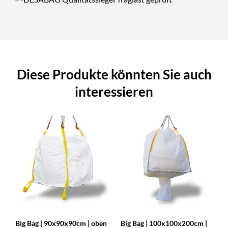
Diese Produkte könnten Sie auch
interessieren
Big Bag | 90x90x90cm | oben
Big Bag | 100x100x200cm |