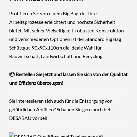
Profitieren Sie von einem Big Bag, der Ihre
Arbeitsprozesse erleichtert und höchste Sicherheit
bietet. Mit seiner Vielseitigkeit, robusten Konstruktion
und verschiedenen Optionen ist der Standard Big Bag
Schüttgut 90x90x110cm die ideale Wahl für
Bauwirtschaft, Landwirtschaft und Recycling.
📦 Bestellen Sie
jetzt
und lassen Sie sich von der Qualität
und Effizienz überzeugen!
Sie interessieren sich auch für die Entsorgung von
gefährlichen Abfällen? Schauen Sie gern auch bei
DESABAU
vorbei!