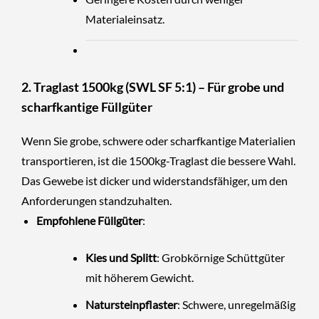
Materialeinsatz.
2. Traglast 1500kg (SWL SF 5:1) – Für grobe und
scharfkantige Füllgüter
Wenn Sie grobe, schwere oder scharfkantige Materialien
transportieren, ist die 1500kg-Traglast die bessere Wahl.
Das Gewebe ist dicker und widerstandsfähiger, um den
Anforderungen standzuhalten.
Empfohlene Füllgüter
:
Kies und Splitt
: Grobkörnige Schüttgüter
mit höherem Gewicht.
Natursteinpflaster
: Schwere, unregelmäßig