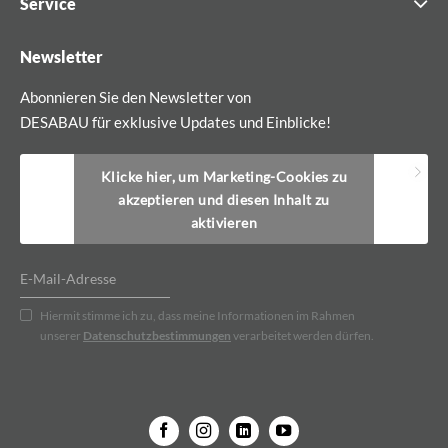
Service
Newsletter
Abonnieren Sie den Newsletter von
DESABAU für exklusive Updates und Einblicke!
Klicke hier, um Marketing-Cookies zu
akzeptieren und diesen Inhalt zu
aktivieren
Hiermit stimme ich zu, dass meine Informationen im Rahmen
unserer
Datenschutzbestimmungen
verarbeitet werden dürfen.