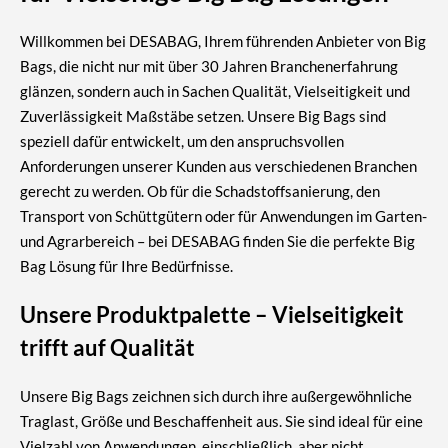
Willkommen bei DESABAG, Ihrem führenden Anbieter von Big
Bags, die nicht nur mit über 30 Jahren Branchenerfahrung
glänzen, sondern auch in Sachen Qualität, Vielseitigkeit und
Zuverlässigkeit Maßstäbe setzen. Unsere Big Bags sind
speziell dafür entwickelt, um den anspruchsvollen
Anforderungen unserer Kunden aus verschiedenen Branchen
gerecht zu werden. Ob für die Schadstoffsanierung, den
Transport von Schüttgütern oder für Anwendungen im Garten-
und Agrarbereich – bei DESABAG finden Sie die perfekte Big
Bag Lösung für Ihre Bedürfnisse.
Unsere Produktpalette – Vielseitigkeit
trifft auf Qualität
Unsere Big Bags zeichnen sich durch ihre außergewöhnliche
Traglast, Größe und Beschaffenheit aus. Sie sind ideal für eine
Vielzahl von Anwendungen, einschließlich, aber nicht