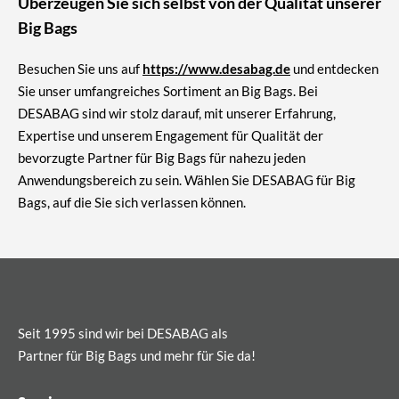
Überzeugen Sie sich selbst von der Qualität unserer
Big Bags
Besuchen Sie uns auf
https://www.desabag.de
und entdecken
Sie unser umfangreiches Sortiment an Big Bags. Bei
DESABAG sind wir stolz darauf, mit unserer Erfahrung,
Expertise und unserem Engagement für Qualität der
bevorzugte Partner für Big Bags für nahezu jeden
Anwendungsbereich zu sein. Wählen Sie DESABAG für Big
Bags, auf die Sie sich verlassen können.
Seit 1995 sind wir bei DESABAG als
Partner für Big Bags und mehr für Sie da!