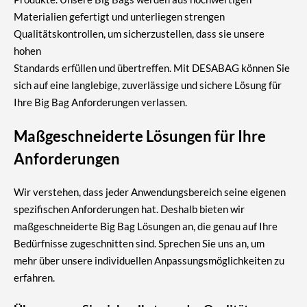
Materialien gefertigt und unterliegen strengen
Qualitätskontrollen, um sicherzustellen, dass sie unsere
hohen
Standards erfüllen und übertreffen. Mit DESABAG können Sie
sich auf eine langlebige, zuverlässige und sichere Lösung für
Ihre Big Bag Anforderungen verlassen.
Maßgeschneiderte Lösungen für Ihre
Anforderungen
Wir verstehen, dass jeder Anwendungsbereich seine eigenen
spezifischen Anforderungen hat. Deshalb bieten wir
maßgeschneiderte Big Bag Lösungen an, die genau auf Ihre
Bedürfnisse zugeschnitten sind. Sprechen Sie uns an, um
mehr über unsere individuellen Anpassungsmöglichkeiten zu
erfahren.