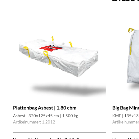
Plattenbag Asbest | 1,80 cbm
Big Bag Min
Asbest | 320x125x45 cm | 1.500 kg
KMF | 135x13
tet
Artikelnummer: 1.2012
Artikelnummer