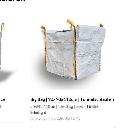
rze
Big Bag | 90x90x110cm | Tunnelschlaufen
t
90x90x110cm | 1.500 kg | unbeschichtet |
Schüttgut
Artikelnummer: 1.8001-TL-V1