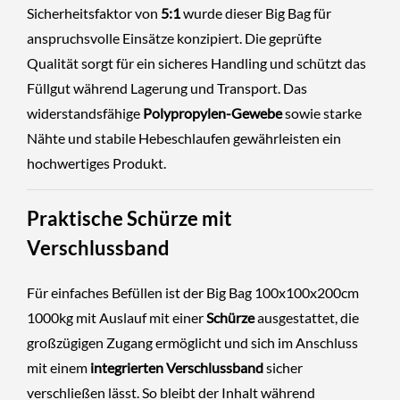
Sicherheitsfaktor von
5:1
wurde dieser Big Bag für
anspruchsvolle Einsätze konzipiert. Die geprüfte
Qualität sorgt für ein sicheres Handling und schützt das
Füllgut während Lagerung und Transport. Das
widerstandsfähige
Polypropylen-Gewebe
sowie starke
Nähte und stabile Hebeschlaufen gewährleisten ein
hochwertiges Produkt.
Praktische Schürze mit
Verschlussband
Für einfaches Befüllen ist der Big Bag 100x100x200cm
1000kg mit Auslauf mit einer
Schürze
ausgestattet, die
großzügigen Zugang ermöglicht und sich im Anschluss
mit einem
integrierten Verschlussband
sicher
verschließen lässt. So bleibt der Inhalt während