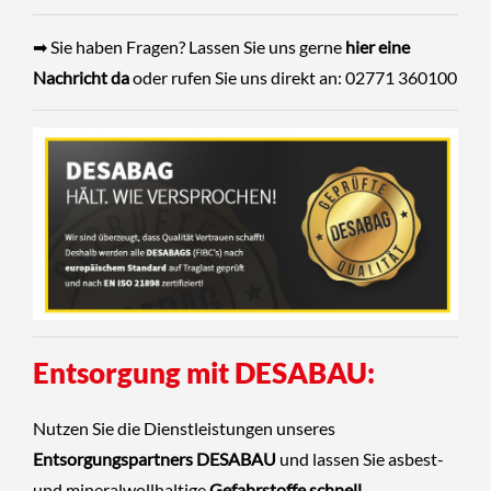
➡ Sie haben Fragen? Lassen Sie uns gerne
hier eine
Nachricht da
oder rufen Sie uns direkt an: 02771 360100
Entsorgung mit DESABAU:
Nutzen Sie die Dienstleistungen unseres
Entsorgungspartners DESABAU
und lassen Sie asbest-
und mineralwollhaltige
Gefahrstoffe schnell,