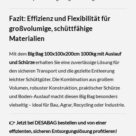
Fazit: Effizienz und Flexibilität für
großvolumige, schüttfähige
Materialien
Mit dem
Big Bag 100x100x200cm 1000kg mit Auslauf
und Schürze
erhalten Sie eine zuverlässige Lösung für
den sicheren Transport und die gezielte Entleerung
leichter Schüttgüter. Die Kombination aus großem
Volumen, robuster Konstruktion, praktischer Schürze
und Boden-Auslauf macht diesen Big Bag besonders
vielseitig – ideal für Bau, Agrar, Recycling oder Industrie.
👉 Jetzt bei DESABAG bestellen und von einer
effizienten, sicheren Entsorgungslösung profitieren!