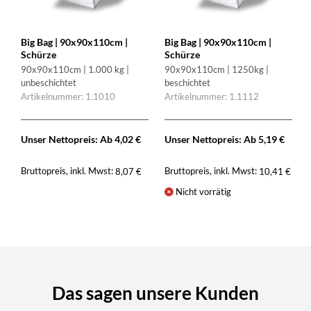
Big Bag | 90x90x110cm |
Big Bag | 90x90x110cm |
Schürze
Schürze
90x90x110cm | 1.000 kg |
90x90x110cm | 1250kg |
unbeschichtet
beschichtet
Artikelnummer: 1.1010
Artikelnummer: 1.1112
Unser Nettopreis: Ab
4,02
€
Unser Nettopreis: Ab
5,19
€
Bruttopreis, inkl. Mwst:
Bruttopreis, inkl. Mwst:
8,07
€
10,41
€
Nicht vorrätig
Das sagen unsere Kunden