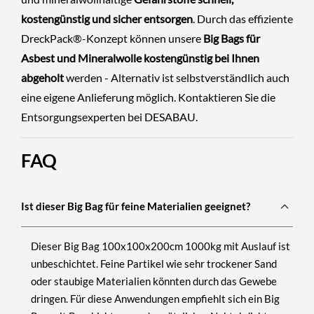
kostengünstig und sicher entsorgen
. Durch das effiziente
DreckPack®-Konzept können unsere
Big Bags für
Asbest und Mineralwolle kostengünstig bei Ihnen
abgeholt
werden - Alternativ ist selbstverständlich auch
eine eigene Anlieferung möglich.
Kontaktieren Sie die
Entsorgungsexperten
bei DESABAU.
FAQ
Ist dieser Big Bag für feine Materialien geeignet?
Dieser Big Bag 100x100x200cm 1000kg mit Auslauf ist
unbeschichtet. Feine Partikel wie sehr trockener Sand
oder staubige Materialien könnten durch das Gewebe
dringen. Für diese Anwendungen empfiehlt sich ein Big