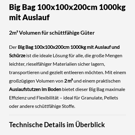
Big Bag 100x100x200cm 1000kg
mit Auslauf
2m³ Volumen für schüttfähige Güter
Der
Big Bag 100x100x200cm 1000kg mit Auslauf und
Schürze
ist die ideale Lösung für alle, die große Mengen
leichter, rieselfähiger Materialien sicher lagern,
transportieren und gezielt entleeren möchten. Mit einem
großzügigen Volumen von
2 m³
und einem praktischen
Auslaufstutzen im Boden
bietet dieser Big Bag maximale
Effizienz und Flexibilität – ideal für Granulate, Pellets
oder andere schüttfähige Stoffe.
Technische Details im Überblick