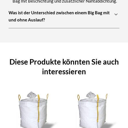
Bag mit Beschichtung und zusätzlicher Nahtabdichtung.
Was ist der Unterschied zwischen einem Big Bag mit
und ohne Auslauf?
Diese Produkte könnten Sie auch
interessieren