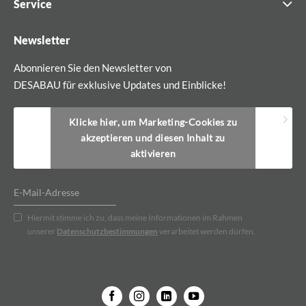
Service
Newsletter
Abonnieren Sie den Newsletter von
DESABAU für exklusive Updates und Einblicke!
Klicke hier, um Marketing-Cookies zu
akzeptieren und diesen Inhalt zu
aktivieren
Hiermit stimme ich zu, dass meine Informationen im Rahmen
unserer
Datenschutzbestimmungen
verarbeitet werden dürfen.