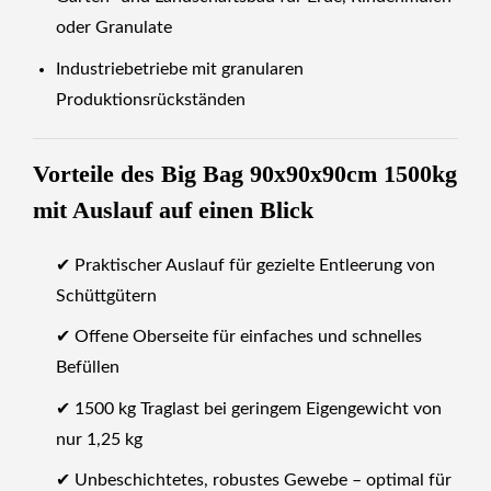
oder Granulate
Industriebetriebe mit granularen
Produktionsrückständen
Vorteile des Big Bag 90x90x90cm 1500kg
mit Auslauf auf einen Blick
✔ Praktischer Auslauf für gezielte Entleerung von
Schüttgütern
✔ Offene Oberseite für einfaches und schnelles
Befüllen
✔ 1500 kg Traglast bei geringem Eigengewicht von
nur 1,25 kg
✔ Unbeschichtetes, robustes Gewebe – optimal für