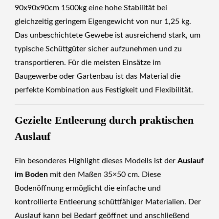
90x90x90cm 1500kg eine hohe Stabilität bei
gleichzeitig geringem Eigengewicht von nur 1,25 kg.
Das unbeschichtete Gewebe ist ausreichend stark, um
typische Schüttgüter sicher aufzunehmen und zu
transportieren. Für die meisten Einsätze im
Baugewerbe oder Gartenbau ist das Material die
perfekte Kombination aus Festigkeit und Flexibilität.
Gezielte Entleerung durch praktischen
Auslauf
Ein besonderes Highlight dieses Modells ist der
Auslauf
im Boden
mit den Maßen 35×50 cm. Diese
Bodenöffnung ermöglicht die einfache und
kontrollierte Entleerung schüttfähiger Materialien. Der
Auslauf kann bei Bedarf geöffnet und anschließend