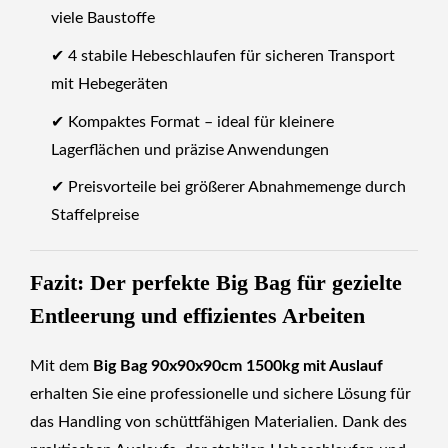
viele Baustoffe
✔ 4 stabile Hebeschlaufen für sicheren Transport
mit Hebegeräten
✔ Kompaktes Format – ideal für kleinere
Lagerflächen und präzise Anwendungen
✔ Preisvorteile bei größerer Abnahmemenge durch
Staffelpreise
Fazit: Der perfekte Big Bag für gezielte
Entleerung und effizientes Arbeiten
Mit dem
Big Bag 90x90x90cm 1500kg mit Auslauf
erhalten Sie eine professionelle und sichere Lösung für
das Handling von schüttfähigen Materialien. Dank des