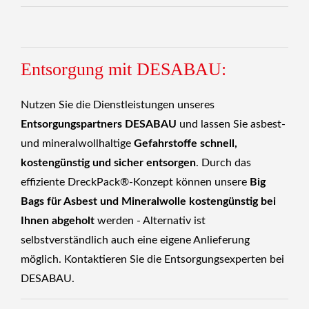
Entsorgung mit DESABAU:
Nutzen Sie die Dienstleistungen unseres
Entsorgungspartners DESABAU
und lassen Sie asbest-
und mineralwollhaltige
Gefahrstoffe schnell,
kostengünstig und sicher entsorgen
. Durch das
effiziente DreckPack®-Konzept können unsere
Big
Bags für Asbest und Mineralwolle kostengünstig bei
Ihnen abgeholt
werden - Alternativ ist
selbstverständlich auch eine eigene Anlieferung
möglich.
Kontaktieren Sie die Entsorgungsexperten
bei
DESABAU.