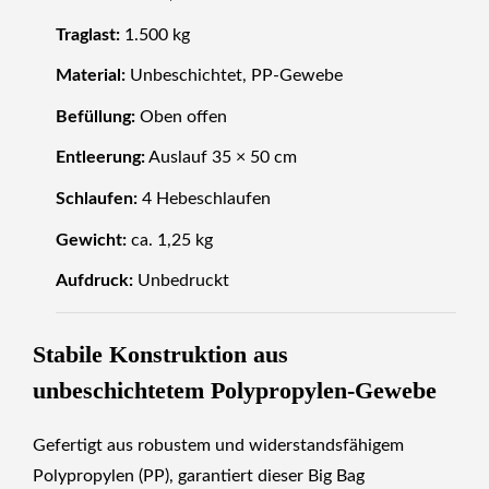
Traglast:
1.500 kg
Material:
Unbeschichtet, PP-Gewebe
Befüllung:
Oben offen
Entleerung:
Auslauf 35 × 50 cm
Schlaufen:
4 Hebeschlaufen
Gewicht:
ca. 1,25 kg
Aufdruck:
Unbedruckt
Stabile Konstruktion aus
unbeschichtetem Polypropylen-Gewebe
Gefertigt aus robustem und widerstandsfähigem
Polypropylen (PP), garantiert dieser Big Bag