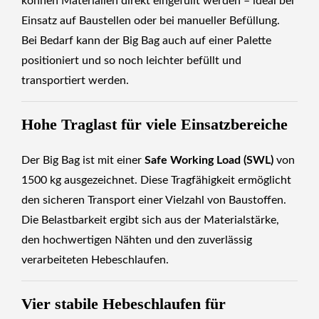
können Materialien direkt eingefüllt werden – ideal bei
Einsatz auf Baustellen oder bei manueller Befüllung.
Bei Bedarf kann der Big Bag auch auf einer Palette
positioniert und so noch leichter befüllt und
transportiert werden.
Hohe Traglast für viele Einsatzbereiche
Der Big Bag ist mit einer
Safe Working Load (SWL)
von
1500 kg ausgezeichnet. Diese Tragfähigkeit ermöglicht
den sicheren Transport einer Vielzahl von Baustoffen.
Die Belastbarkeit ergibt sich aus der Materialstärke,
den hochwertigen Nähten und den zuverlässig
verarbeiteten Hebeschlaufen.
Vier stabile Hebeschlaufen für