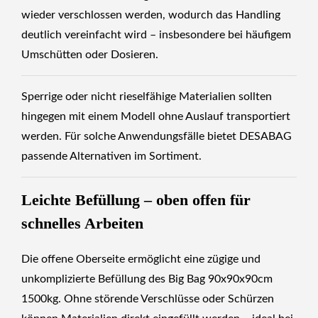
wieder verschlossen werden, wodurch das Handling
deutlich vereinfacht wird – insbesondere bei häufigem
Umschütten oder Dosieren.
Sperrige oder nicht rieselfähige Materialien sollten
hingegen mit einem Modell ohne Auslauf transportiert
werden. Für solche Anwendungsfälle bietet DESABAG
passende Alternativen im Sortiment.
Leichte Befüllung – oben offen für
schnelles Arbeiten
Die offene Oberseite ermöglicht eine zügige und
unkomplizierte Befüllung des Big Bag 90x90x90cm
1500kg. Ohne störende Verschlüsse oder Schürzen