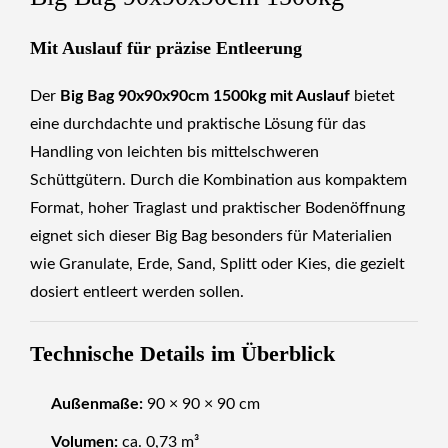
Mit Auslauf für präzise Entleerung
Der
Big Bag 90x90x90cm 1500kg mit Auslauf
bietet
eine durchdachte und praktische Lösung für das
Handling von leichten bis mittelschweren
Schüttgütern. Durch die Kombination aus kompaktem
Format, hoher Traglast und praktischer Bodenöffnung
eignet sich dieser Big Bag besonders für Materialien
wie Granulate, Erde, Sand, Splitt oder Kies, die gezielt
dosiert entleert werden sollen.
Technische Details im Überblick
Außenmaße:
90 × 90 × 90 cm
Volumen:
ca. 0,73 m³