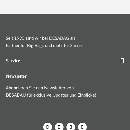
Seit 1995 sind wir bei DESABAG als
Partner für Big Bags und mehr für Sie da!
Service
Newsletter
Abonnieren Sie den Newsletter von
DESABAU für exklusive Updates und Einblicke!