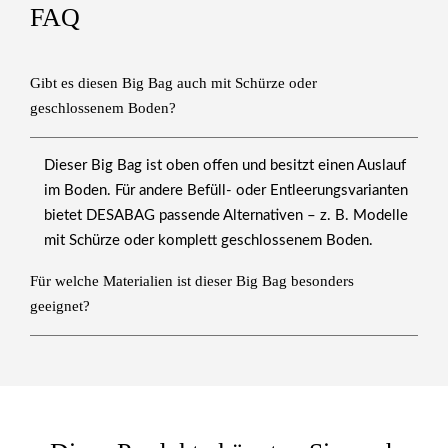
FAQ
Gibt es diesen Big Bag auch mit Schürze oder
geschlossenem Boden?
Dieser Big Bag ist oben offen und besitzt einen Auslauf
im Boden. Für andere Befüll- oder Entleerungsvarianten
bietet DESABAG passende Alternativen – z. B.
Modelle
mit Schürze
oder
komplett geschlossenem Boden
.
Für welche Materialien ist dieser Big Bag besonders
geeignet?