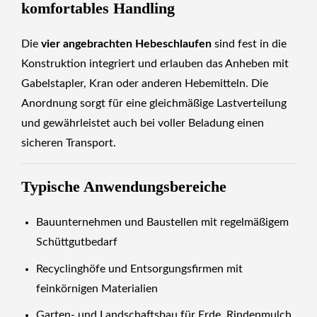
komfortables Handling
Die
vier angebrachten Hebeschlaufen
sind fest in die
Konstruktion integriert und erlauben das Anheben mit
Gabelstapler, Kran oder anderen Hebemitteln. Die
Anordnung sorgt für eine gleichmäßige Lastverteilung
und gewährleistet auch bei voller Beladung einen
sicheren Transport.
Typische Anwendungsbereiche
Bauunternehmen und Baustellen mit regelmäßigem
Schüttgutbedarf
Recyclinghöfe und Entsorgungsfirmen mit
feinkörnigen Materialien
Garten- und Landschaftsbau für Erde, Rindenmulch