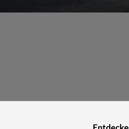
Entdecke