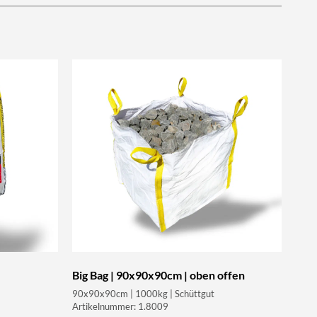
Big Bag | 90x90x90cm | oben offen
90x90x90cm | 1000kg | Schüttgut
Artikelnummer: 1.8009