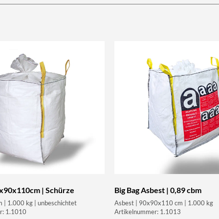
90x90x110cm | Schürze
Big Bag Asbest | 0,89 cbm
 1.000 kg | unbeschichtet
Asbest | 90x90x110 cm | 1.000 kg
r: 1.1010
Artikelnummer: 1.1013