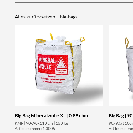
big-bags
Alles zurücksetzen
Big Bag Mineralwolle XL | 0,89 cbm
Big Bag | 
KMF | 90x90x110 cm | 150 kg
90x90x110cm |
Artikelnummer: 1.3005
Artikelnumme