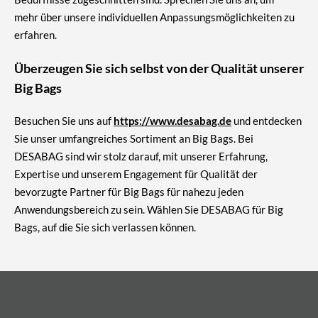
mehr über unsere individuellen Anpassungsmöglichkeiten zu
erfahren.
Überzeugen Sie sich selbst von der Qualität unserer
Big Bags
Besuchen Sie uns auf
https://www.desabag.de
und entdecken
Sie unser umfangreiches Sortiment an Big Bags. Bei
DESABAG sind wir stolz darauf, mit unserer Erfahrung,
Expertise und unserem Engagement für Qualität der
bevorzugte Partner für Big Bags für nahezu jeden
Anwendungsbereich zu sein. Wählen Sie DESABAG für Big
Bags, auf die Sie sich verlassen können.