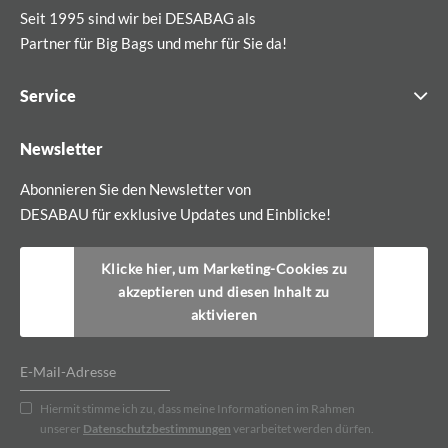
Seit 1995 sind wir bei DESABAG als
Partner für Big Bags und mehr für Sie da!
Service
Newsletter
Abonnieren Sie den Newsletter von
DESABAU für exklusive Updates und Einblicke!
Klicke hier, um Marketing-Cookies zu
akzeptieren und diesen Inhalt zu
aktivieren
Hiermit stimme ich zu, dass meine Informationen im Rahmen
unserer
Datenschutzbestimmungen
verarbeitet werden dürfen.