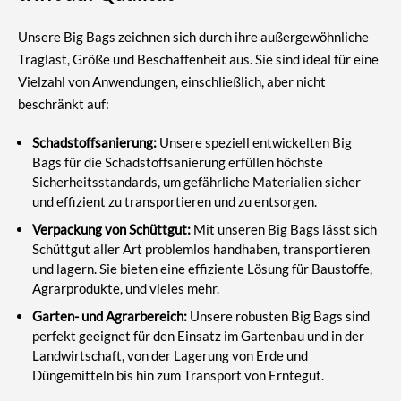
Unsere Big Bags zeichnen sich durch ihre außergewöhnliche
Traglast, Größe und Beschaffenheit aus. Sie sind ideal für eine
Vielzahl von Anwendungen, einschließlich, aber nicht
beschränkt auf:
Schadstoffsanierung:
Unsere speziell entwickelten Big
Bags für die Schadstoffsanierung erfüllen höchste
Sicherheitsstandards, um gefährliche Materialien sicher
und effizient zu transportieren und zu entsorgen.
Verpackung von Schüttgut:
Mit unseren Big Bags lässt sich
Schüttgut aller Art problemlos handhaben, transportieren
und lagern. Sie bieten eine effiziente Lösung für Baustoffe,
Agrarprodukte, und vieles mehr.
Garten- und Agrarbereich:
Unsere robusten Big Bags sind
perfekt geeignet für den Einsatz im Gartenbau und in der
Landwirtschaft, von der Lagerung von Erde und
Düngemitteln bis hin zum Transport von Erntegut.