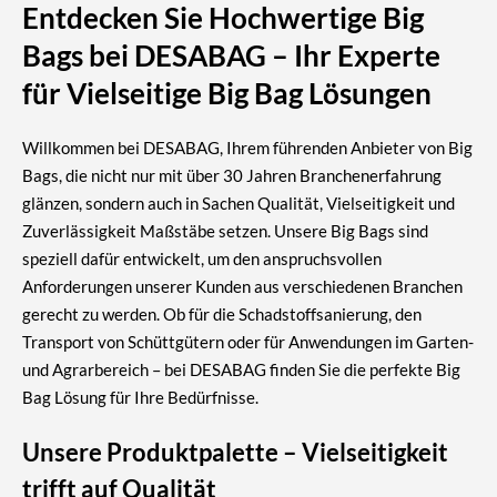
Entdecken Sie Hochwertige Big
Bags bei DESABAG – Ihr Experte
für Vielseitige Big Bag Lösungen
Willkommen bei DESABAG, Ihrem führenden Anbieter von Big
Bags, die nicht nur mit über 30 Jahren Branchenerfahrung
glänzen, sondern auch in Sachen Qualität, Vielseitigkeit und
Zuverlässigkeit Maßstäbe setzen. Unsere Big Bags sind
speziell dafür entwickelt, um den anspruchsvollen
Anforderungen unserer Kunden aus verschiedenen Branchen
gerecht zu werden. Ob für die Schadstoffsanierung, den
Transport von Schüttgütern oder für Anwendungen im Garten-
und Agrarbereich – bei DESABAG finden Sie die perfekte Big
Bag Lösung für Ihre Bedürfnisse.
Unsere Produktpalette – Vielseitigkeit
trifft auf Qualität