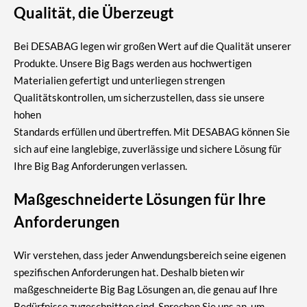
Qualität, die Überzeugt
Bei DESABAG legen wir großen Wert auf die Qualität unserer
Produkte. Unsere Big Bags werden aus hochwertigen
Materialien gefertigt und unterliegen strengen
Qualitätskontrollen, um sicherzustellen, dass sie unsere
hohen
Standards erfüllen und übertreffen. Mit DESABAG können Sie
sich auf eine langlebige, zuverlässige und sichere Lösung für
Ihre Big Bag Anforderungen verlassen.
Maßgeschneiderte Lösungen für Ihre
Anforderungen
Wir verstehen, dass jeder Anwendungsbereich seine eigenen
spezifischen Anforderungen hat. Deshalb bieten wir
maßgeschneiderte Big Bag Lösungen an, die genau auf Ihre
Bedürfnisse zugeschnitten sind. Sprechen Sie uns an, um