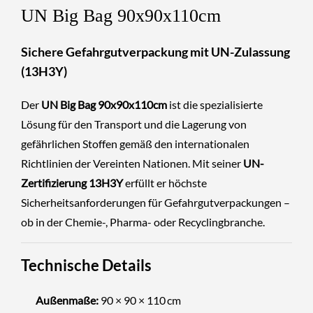
UN Big Bag 90x90x110cm
Sichere Gefahrgutverpackung mit UN-Zulassung
(13H3Y)
Der
UN Big Bag 90x90x110cm
ist die spezialisierte
Lösung für den Transport und die Lagerung von
gefährlichen Stoffen gemäß den internationalen
Richtlinien der Vereinten Nationen. Mit seiner
UN-
Zertifizierung 13H3Y
erfüllt er höchste
Sicherheitsanforderungen für Gefahrgutverpackungen –
ob in der Chemie-, Pharma- oder Recyclingbranche.
Technische Details
Außenmaße:
90 × 90 × 110 cm