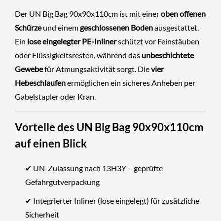
Der UN Big Bag 90x90x110cm ist mit einer
oben offenen
Schürze
und einem
geschlossenen Boden
ausgestattet.
Ein
lose eingelegter PE-Inliner
schützt vor Feinstäuben
oder Flüssigkeitsresten, während das
unbeschichtete
Gewebe
für Atmungsaktivität sorgt. Die
vier
Hebeschlaufen
ermöglichen ein sicheres Anheben per
Gabelstapler oder Kran.
Vorteile des UN Big Bag 90x90x110cm
auf einen Blick
✔ UN-Zulassung nach 13H3Y – geprüfte
Gefahrgutverpackung
✔ Integrierter Inliner (lose eingelegt) für zusätzliche
Sicherheit