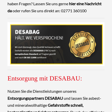
haben Fragen? Lassen Sie uns gerne
hier eine Nachricht
da
oder rufen Sie uns direkt an: 02771 360100
Entsorgung mit DESABAU:
Nutzen Sie die Dienstleistungen unseres
Entsorgungspartners DESABAU
und lassen Sie asbest-
und mineralwollhaltige
Gefahrstoffe schnell,