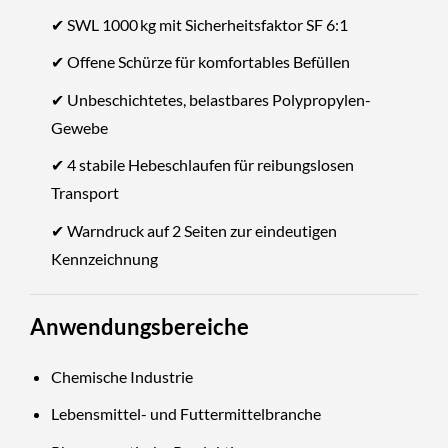
✔ SWL 1000 kg mit Sicherheitsfaktor SF 6:1
✔ Offene Schürze für komfortables Befüllen
✔ Unbeschichtetes, belastbares Polypropylen-
Gewebe
✔ 4 stabile Hebeschlaufen für reibungslosen
Transport
✔ Warndruck auf 2 Seiten zur eindeutigen
Kennzeichnung
Anwendungsbereiche
Chemische Industrie
Lebensmittel- und Futtermittelbranche