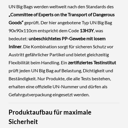
UN Big Bags werden weltweit nach den Standards des
„Committee of Experts on the Transport of Dangerous
Goods“
geprüft. Der hier angebotene Typ UN Big Bag
90x90x110cm entspricht dem Code
13H3Y
, was
bedeutet:
unbeschichtetes PP-Gewebe mit losem
Inliner
. Die Kombination sorgt für sicheren Schutz vor
Austritt gefährlicher Partikel und bietet gleichzeitig
Flexibilität beim Handling. Ein
zertifiziertes Testinstitut
prüft jeden UN Big Bag auf Belastung, Dichtigkeit und
Beständigkeit. Nur Produkte, die alle Tests bestehen,
erhalten eine offizielle UN-Nummer und dürfen als
Gefahrgutverpackung eingesetzt werden.
Produktaufbau für maximale
Sicherheit