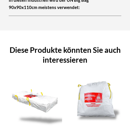
90x90x110cm meistens verwendet:
Diese Produkte könnten Sie auch
interessieren