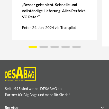
„Besser geht nicht. Schnelle und
vollständige Lieferung. Alles Perfekt.
VG Peter“
Peter, 24. Juni 2024 via Trustpilot
Seit 1995 sind wir bei DESABAG als
Partner für Big Bags und mehr für Sie da!
Service