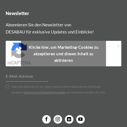
Newsletter
Abonnieren Sie den Newsletter von
DESABAU für exklusive Updates und Einblicke!
Klicke hier, um Marketing-Cookies zu
akzeptieren und diesen Inhalt zu
aktivieren
Hiermit stimme ich zu, dass meine Informationen im Rahmen
unserer
Datenschutzbestimmungen
verarbeitet werden dürfen.