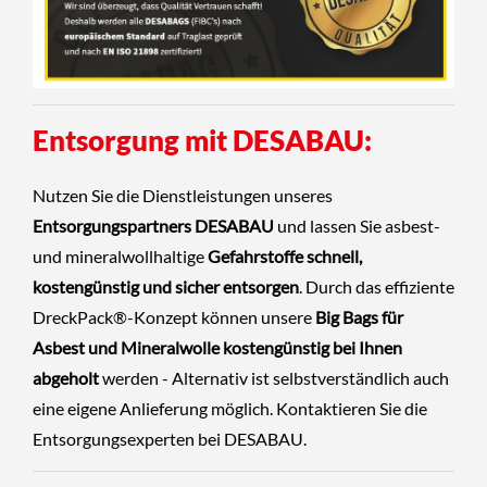
Entsorgung mit DESABAU:
Nutzen Sie die Dienstleistungen unseres
Entsorgungspartners DESABAU
und lassen Sie asbest-
und mineralwollhaltige
Gefahrstoffe schnell,
kostengünstig und sicher entsorgen
. Durch das effiziente
DreckPack®-Konzept können unsere
Big Bags für
Asbest und Mineralwolle kostengünstig bei Ihnen
abgeholt
werden - Alternativ ist selbstverständlich auch
eine eigene Anlieferung möglich.
Kontaktieren Sie die
Entsorgungsexperten
bei DESABAU.