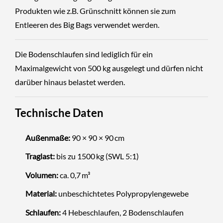
Produkten wie z.B. Grünschnitt können sie zum
Entleeren des Big Bags verwendet werden.
Die Bodenschlaufen sind lediglich für ein
Maximalgewicht von 500 kg ausgelegt und dürfen nicht
darüber hinaus belastet werden.
Technische Daten
Außenmaße:
90 × 90 × 90 cm
Traglast:
bis zu 1500 kg (SWL 5:1)
Volumen:
ca. 0,7 m³
Material:
unbeschichtetes Polypropylengewebe
Schlaufen:
4 Hebeschlaufen, 2 Bodenschlaufen