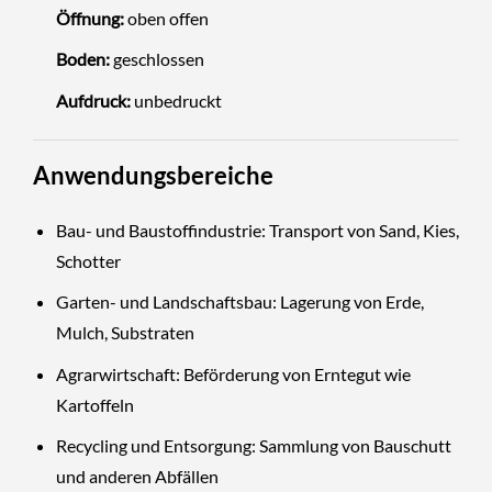
Öffnung:
oben offen
Boden:
geschlossen
Aufdruck:
unbedruckt
Anwendungsbereiche
Bau- und Baustoffindustrie: Transport von Sand, Kies,
Schotter
Garten- und Landschaftsbau: Lagerung von Erde,
Mulch, Substraten
Agrarwirtschaft: Beförderung von Erntegut wie
Kartoffeln
Recycling und Entsorgung: Sammlung von Bauschutt
und anderen Abfällen