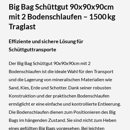
Big Bag Schüttgut 90x90x90cm
mit 2 Bodenschlaufen – 1500 kg
Traglast
Effiziente und sichere Lösung für
Schüttguttransporte
Der Big Bag Schüttgut 90x90x90cm mit 2
Bodenschlaufen ist die ideale Wahl für den Transport
und die Lagerung von mineralischen Materialien wie
Sand, Kies, Erde und Schotter. Dank seiner robusten
Konstruktion und der praktischen Bodenschlaufen
ermöglicht er eine einfache und kontrollierte Entleerung.
Die Bodenschlaufen dienen zum Positionieren des Big
Bags im hängenden Zustand. Sie sind nicht zum Heben
eines gefüllten Big Bags vorgesehen. Bei leichten