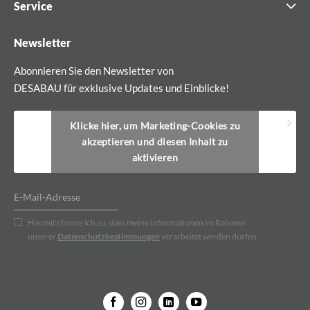
Service
Newsletter
Abonnieren Sie den Newsletter von
DESABAU für exklusive Updates und Einblicke!
Klicke hier, um Marketing-Cookies zu
akzeptieren und diesen Inhalt zu
aktivieren
Hiermit stimme ich zu, dass meine Informationen im Rahmen
unserer
Datenschutzbestimmungen
verarbeitet werden dürfen.