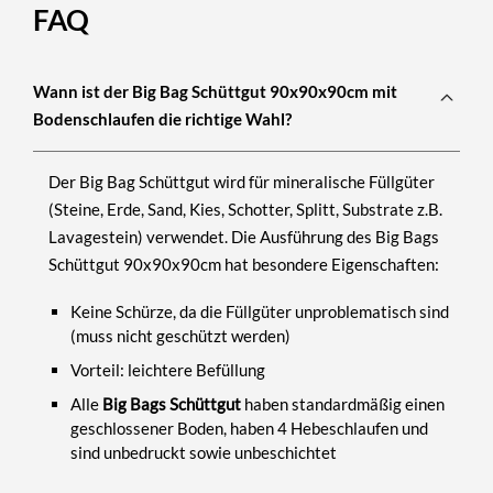
FAQ
Wann ist der Big Bag Schüttgut 90x90x90cm mit
Bodenschlaufen die richtige Wahl?
Der
Big Bag Schüttgut
wird für mineralische Füllgüter
(Steine, Erde, Sand, Kies, Schotter, Splitt, Substrate z.B.
Lavagestein) verwendet. Die Ausführung des
Big Bags
Schüttgut 90x90x90cm
hat besondere Eigenschaften:
Keine Schürze, da die Füllgüter unproblematisch sind
(muss nicht geschützt werden)
Vorteil: leichtere Befüllung
Alle
Big Bags Schüttgut
haben standardmäßig einen
geschlossener Boden, haben 4 Hebeschlaufen und
sind unbedruckt sowie unbeschichtet