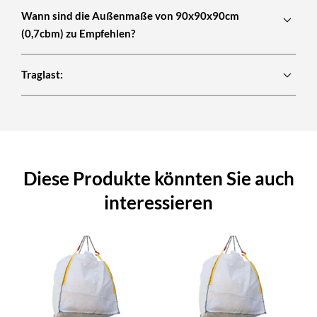
Wann sind die Außenmaße von 90x90x90cm
(0,7cbm) zu Empfehlen?
Traglast:
Diese Produkte könnten Sie auch
interessieren