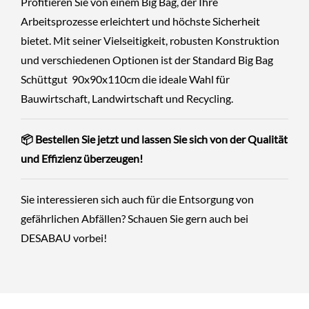
Profitieren Sie von einem Big Bag, der Ihre
Arbeitsprozesse erleichtert und höchste Sicherheit
bietet. Mit seiner Vielseitigkeit, robusten Konstruktion
und verschiedenen Optionen ist der Standard Big Bag
Schüttgut 90x90x110cm die ideale Wahl für
Bauwirtschaft, Landwirtschaft und Recycling.
📦 Bestellen Sie
jetzt
und lassen Sie sich von der Qualität
und Effizienz überzeugen!
Sie interessieren sich auch für die Entsorgung von
gefährlichen Abfällen? Schauen Sie gern auch bei
DESABAU
vorbei!