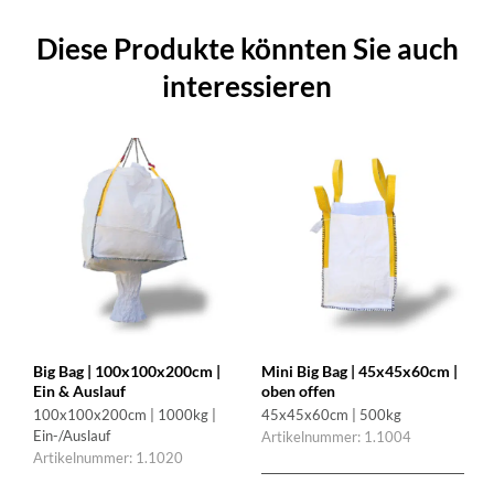
Diese Produkte könnten Sie auch
interessieren
Big Bag | 100x100x200cm |
Mini Big Bag | 45x45x60cm |
Ein & Auslauf
oben offen
100x100x200cm | 1000kg |
45x45x60cm | 500kg
Ein-/Auslauf
Artikelnummer: 1.1004
Artikelnummer: 1.1020