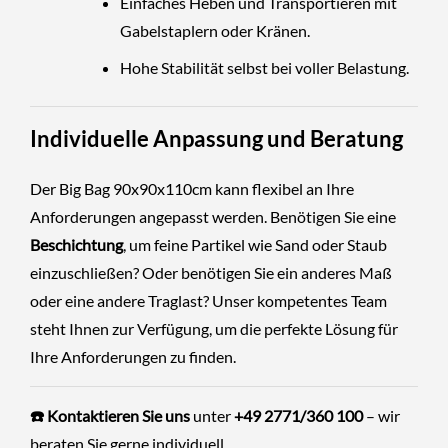
Einfaches Heben und Transportieren mit
Gabelstaplern oder Kränen.
Hohe Stabilität selbst bei voller Belastung.
Individuelle Anpassung und Beratung
Der Big Bag 90x90x110cm kann flexibel an Ihre
Anforderungen angepasst werden. Benötigen Sie eine
Beschichtung
, um feine Partikel wie Sand oder Staub
einzuschließen? Oder benötigen Sie ein anderes Maß
oder eine andere Traglast? Unser kompetentes Team
steht Ihnen zur Verfügung, um die perfekte Lösung für
Ihre Anforderungen zu finden.
☎️ Kontaktieren Sie uns
unter
+49 2771/360 100
– wir
beraten Sie gerne individuell.