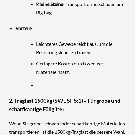
Kleine Steine
: Transport ohne Schäden am
Big Bag.
Vorteile
:
Leichteres Gewebe reicht aus, um die
Belastung sicher zu tragen.
Geringere Kosten durch weniger
Materialeinsatz.
2. Traglast 1500kg (SWL SF 5:1) – Für grobe und
scharfkantige Füllgüter
Wenn Sie grobe, schwere oder scharfkantige Materialien
transportieren, ist die 1500kg-Traglast die bessere Wahl.