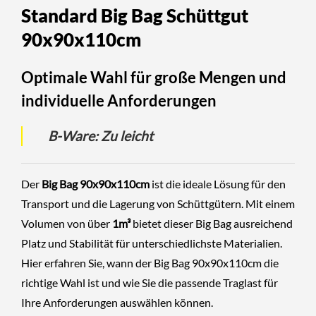
Standard Big Bag Schüttgut
90x90x110cm
Optimale Wahl für große Mengen und
individuelle Anforderungen
B-Ware: Zu leicht
Der
Big Bag 90x90x110cm
ist die ideale Lösung für den
Transport und die Lagerung von Schüttgütern. Mit einem
Volumen von über
1m³
bietet dieser Big Bag ausreichend
Platz und Stabilität für unterschiedlichste Materialien.
Hier erfahren Sie, wann der Big Bag 90x90x110cm die
richtige Wahl ist und wie Sie die passende Traglast für
Ihre Anforderungen auswählen können.