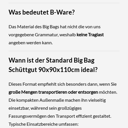
Was bedeutet B-Ware?
Das Material des Big Bags hat nicht die von uns
vorgegebene Grammatur, weshalb
keine Traglast
angeben werden kann.
Wann ist der Standard Big Bag
Schüttgut 90x90x110cm ideal?
Dieses Format empfiehlt sich besonders dann, wenn Sie
große Mengen transportieren oder entsorgen
möchten.
Die kompakten Außenmaße machen ihn vielseitig
einsetzbar, während sein großzügiges
Fassungsvermögen den Transport effizient gestaltet.
Typische Einsatzbereiche umfassen: