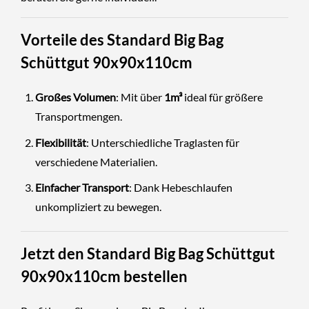
Vorteile des Standard Big Bag
Schüttgut 90x90x110cm
Großes Volumen
: Mit über
1m³
ideal für größere
Transportmengen.
Flexibilität
: Unterschiedliche Traglasten für
verschiedene Materialien.
Einfacher Transport
: Dank Hebeschlaufen
unkompliziert zu bewegen.
Jetzt den Standard Big Bag Schüttgut
90x90x110cm bestellen