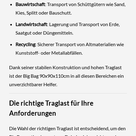
Bauwirtschaft
: Transport von Schüttgütern wie Sand,
Kies, Splitt oder Bauschutt.
Landwirtschaft
: Lagerung und Transport von Erde,
Saatgut oder Düngemitteln.
Recycling
: Sicherer Transport von Altmaterialien wie
Kunststoff- oder Metallabfällen.
Dank seiner stabilen Konstruktion und hohen Traglast
ist der Big Bag 90x90x110cm in all diesen Bereichen ein
unverzichtbarer Helfer.
Die richtige Traglast für Ihre
Anforderungen
Die Wahl der richtigen Traglast ist entscheidend, um den