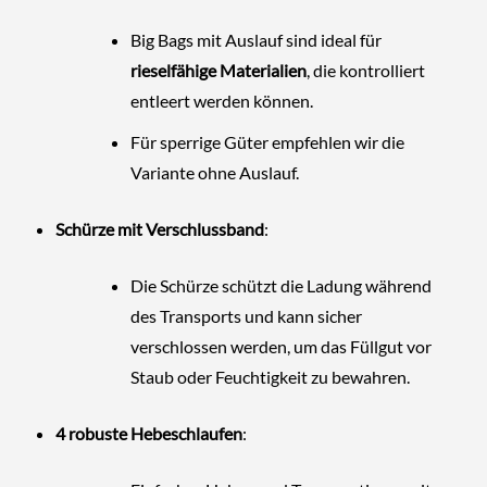
Big Bags mit Auslauf sind ideal für
rieselfähige Materialien
, die kontrolliert
entleert werden können.
Für sperrige Güter empfehlen wir die
Variante ohne Auslauf.
Schürze mit Verschlussband
:
Die Schürze schützt die Ladung während
des Transports und kann sicher
verschlossen werden, um das Füllgut vor
Staub oder Feuchtigkeit zu bewahren.
4 robuste Hebeschlaufen
: