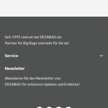
Seit 1995 sind wir bei DESABAG als
Partner für Big Bags und mehr für Sie da!
Service
Newsletter
Abonnieren Sie den Newsletter von
DESABAU für exklusive Updates und Einblicke!