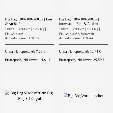
Big Bag | 100x100x200cm | Ein-
Big Bag | 100x100x200cm |
& Auslauf
formstabil | Ein- & Auslauf
100x100x200cm | 1250kg |
100x100x200cm | 1500kg |
Ein-/Auslauf
Ein-/Auslauf & formstabil
Artikelnummer: 1.1039
Artikelnummer: 1.1044
Unser Nettopreis: Ab
7,28
€
Unser Nettopreis: Ab
12,74
€
14,61
€
25,59
€
Bruttopreis, inkl. Mwst:
Bruttopreis, inkl. Mwst: