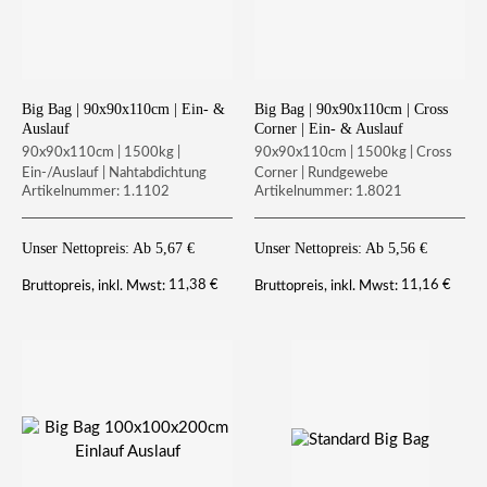
Big Bag | 90x90x110cm | Ein- &
Big Bag | 90x90x110cm | Cross
Auslauf
Corner | Ein- & Auslauf
90x90x110cm | 1500kg |
90x90x110cm | 1500kg | Cross
Ein-/Auslauf | Nahtabdichtung
Corner | Rundgewebe
Artikelnummer: 1.1102
Artikelnummer: 1.8021
Unser Nettopreis: Ab
5,67
€
Unser Nettopreis: Ab
5,56
€
11,38
€
11,16
€
Bruttopreis, inkl. Mwst:
Bruttopreis, inkl. Mwst: