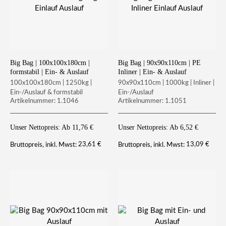
Big Bag | 100x100x180cm |
Big Bag | 90x90x110cm | PE
formstabil | Ein- & Auslauf
Inliner | Ein- & Auslauf
100x100x180cm | 1250kg |
90x90x110cm | 1000kg | Inliner |
Ein-/Auslauf & formstabil
Ein-/Auslauf
Artikelnummer: 1.1046
Artikelnummer: 1.1051
Unser Nettopreis: Ab
11,76
€
Unser Nettopreis: Ab
6,52
€
23,61
€
13,09
€
Bruttopreis, inkl. Mwst:
Bruttopreis, inkl. Mwst: