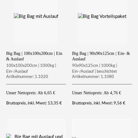
Big Bag | 100x100x200cm | Ein
Big Bag | 90x90x125cm | Ein- &
& Auslauf
Auslauf
100x100x200cm | 1000kg |
90x90x125cm | 1000kg |
Ein-/Auslauf
Ein-/Auslauf | beschichtet
Artikelnummer: 1.1020
Artikelnummer: 1.1080
Unser Nettopreis: Ab
6,65
€
Unser Nettopreis: Ab
4,76
€
13,35
€
9,56
€
Bruttopreis, inkl. Mwst:
Bruttopreis, inkl. Mwst: