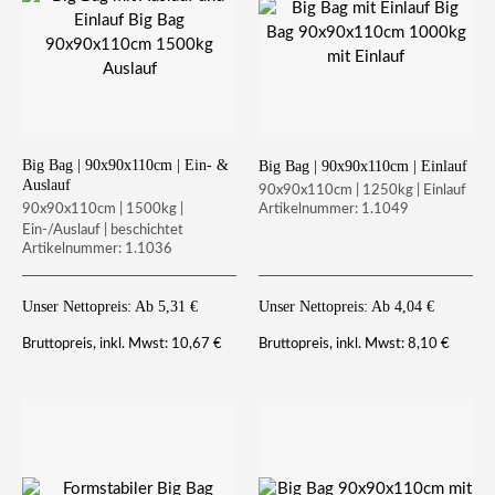
Big Bag | 90x90x110cm | Ein- &
Big Bag | 90x90x110cm | Einlauf
Auslauf
90x90x110cm | 1250kg | Einlauf
90x90x110cm | 1500kg |
Artikelnummer: 1.1049
Ein-/Auslauf | beschichtet
Artikelnummer: 1.1036
Unser Nettopreis: Ab
5,31
€
Unser Nettopreis: Ab
4,04
€
10,67
€
8,10
€
Bruttopreis, inkl. Mwst:
Bruttopreis, inkl. Mwst: