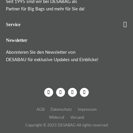
Seit 1995 sind wir bei DESABAG als
Partner für Big Bags und mehr für Sie da!
Service
Newsletter
Abonnieren Sie den Newsletter von
DESABAU für exklusive Updates und Einblicke!
AGB
Datenschutz
Impressum
Widerruf
Versand
Copyright © 2023 DESABAG All rights reserved