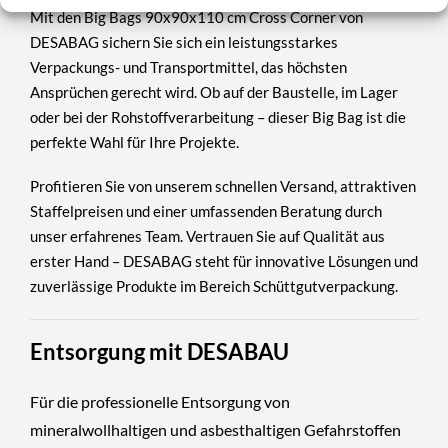
Mit den
Big Bags 90x90x110 cm Cross Corner
von
DESABAG
sichern Sie sich ein leistungsstarkes
Verpackungs- und Transportmittel, das höchsten
Ansprüchen gerecht wird. Ob auf der Baustelle, im Lager
oder bei der Rohstoffverarbeitung – dieser Big Bag ist die
perfekte Wahl für Ihre Projekte.
Profitieren Sie von unserem schnellen Versand, attraktiven
Staffelpreisen und einer umfassenden Beratung durch
unser erfahrenes Team. Vertrauen Sie auf Qualität aus
erster Hand –
DESABAG
steht für innovative Lösungen und
zuverlässige Produkte im Bereich Schüttgutverpackung.
Entsorgung mit DESABAU
Für die professionelle Entsorgung von
mineralwollhaltigen und asbesthaltigen Gefahrstoffen