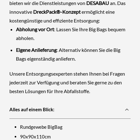
bieten wir die Dienstleistungen von
DESABAU
an. Das
innovative
DreckPack®-Konzept
ermöglicht eine
kostengünstige und effiziente Entsorgung:
Abholung vor Ort
: Lassen Sie Ihre Big Bags bequem
abholen.
Eigene Anlieferung
: Alternativ können Sie die Big
Bags eigenständig anliefern.
Unsere Entsorgungsexperten stehen Ihnen bei Fragen
jederzeit zur Verfügung und beraten Sie gerne zu den
besten Lösungen für Ihre Abfallstoffe.
Alles auf einem Blick:
Rundgewebe BigBag
90x90x110cm