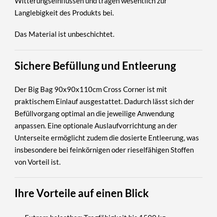
Witterungseinflüssen und tragen wesentlich zur
Langlebigkeit des Produkts bei.
Das Material ist unbeschichtet.
Sichere Befüllung und Entleerung
Der Big Bag 90x90x110cm Cross Corner ist mit
praktischem Einlauf ausgestattet. Dadurch lässt sich der
Befüllvorgang optimal an die jeweilige Anwendung
anpassen. Eine optionale Auslaufvorrichtung an der
Unterseite ermöglicht zudem die dosierte Entleerung, was
insbesondere bei feinkörnigen oder rieselfähigen Stoffen
von Vorteil ist.
Ihre Vorteile auf einen Blick