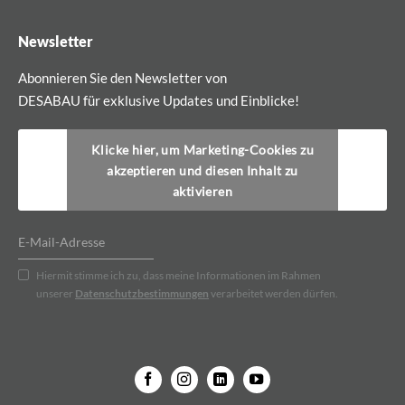
Newsletter
Abonnieren Sie den Newsletter von
DESABAU für exklusive Updates und Einblicke!
Klicke hier, um Marketing-Cookies zu
akzeptieren und diesen Inhalt zu
aktivieren
Hiermit stimme ich zu, dass meine Informationen im Rahmen
unserer
Datenschutzbestimmungen
verarbeitet werden dürfen.