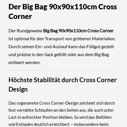
Der Big Bag 90x90x110cm Cross
Corner
Der Rundgewebe
Big Bag 90x90x110cm Cross Corner
ist optimal für den Transport von gröberen Materialien.
Durch seinen Ein- und Auslauf kann das Füllgut gezielt
und präzise in den Sack gefüllt oder aus dem Big Bag
entleert werden.
Höchste Stabilität durch Cross Corner
Design
Das sogenannte
Cross Corner-Design
zeichnet sich durch
fest vernähte Schlaufen an den Seiten aus, die auch unter
Last in aufrechter Position bleiben. So wird das Befüllen
und Entladen deutlich erleichtert – insbesondere beim