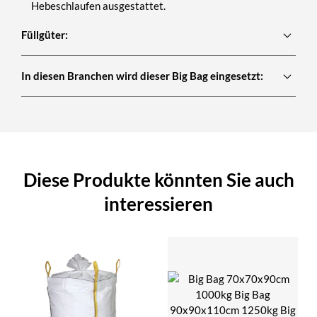
Hebeschlaufen ausgestattet.
Füllgüter:
In diesen Branchen wird dieser Big Bag eingesetzt:
Diese Produkte könnten Sie auch
interessieren