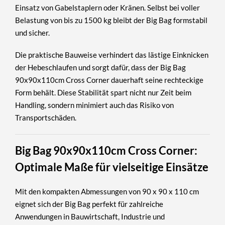
Einsatz von Gabelstaplern oder Kränen. Selbst bei voller
Belastung von bis zu
1500 kg
bleibt der Big Bag formstabil
und sicher.
Die praktische Bauweise verhindert das lästige Einknicken
der Hebeschlaufen und sorgt dafür, dass der Big Bag
90x90x110cm Cross Corner dauerhaft seine rechteckige
Form behält. Diese Stabilität spart nicht nur Zeit beim
Handling, sondern minimiert auch das Risiko von
Transportschäden.
Big Bag 90x90x110cm Cross Corner:
Optimale Maße für vielseitige Einsätze
Mit den kompakten Abmessungen von
90 x 90 x 110 cm
eignet sich der Big Bag perfekt für zahlreiche
Anwendungen in Bauwirtschaft, Industrie und