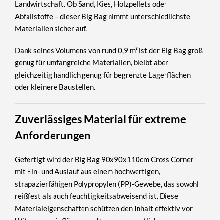
Landwirtschaft. Ob Sand, Kies, Holzpellets oder
Abfallstoffe – dieser Big Bag nimmt unterschiedlichste
Materialien sicher auf.
Dank seines
Volumens von rund 0,9 m³
ist der Big Bag groß
genug für umfangreiche Materialien, bleibt aber
gleichzeitig handlich genug für begrenzte Lagerflächen
oder kleinere Baustellen.
Zuverlässiges Material für extreme
Anforderungen
Gefertigt wird der Big Bag 90x90x110cm Cross Corner
mit Ein- und Auslauf aus einem hochwertigen,
strapazierfähigen
Polypropylen (PP)
-Gewebe, das sowohl
reißfest als auch feuchtigkeitsabweisend ist. Diese
Materialeigenschaften schützen den Inhalt effektiv vor