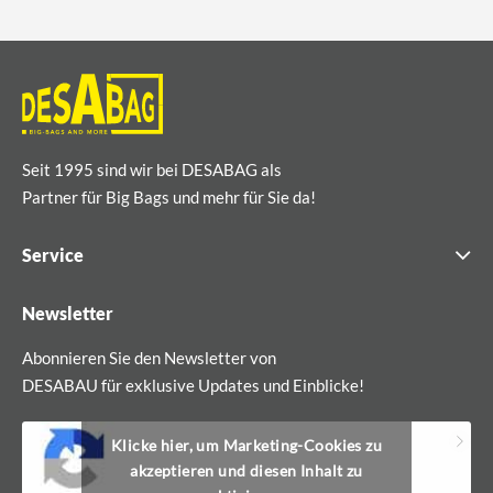
Seit 1995 sind wir bei DESABAG als
Partner für Big Bags und mehr für Sie da!
Service
Newsletter
Abonnieren Sie den Newsletter von
DESABAU für exklusive Updates und Einblicke!
Klicke hier, um Marketing-Cookies zu
akzeptieren und diesen Inhalt zu