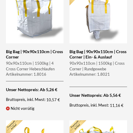
Big Bag | 90x90x110cm | Cross
Big Bag | 90x90x110cm | Cross
Corner
Corner | Ein- & Auslauf
90x90x110cm | 1500kg | 4
90x90x110cm | 1500kg | Cross
Cross Corner Hebeschlaufen
Corner | Rundgewebe
Artikelnummer: 1.8016
Artikelnummer: 1.8021
Unser Nettopreis: Ab
5,26
€
Unser Nettopreis: Ab
5,56
€
Bruttopreis, inkl. Mwst:
10,57
€
Bruttopreis, inkl. Mwst:
11,16
€
Nicht vorrätig