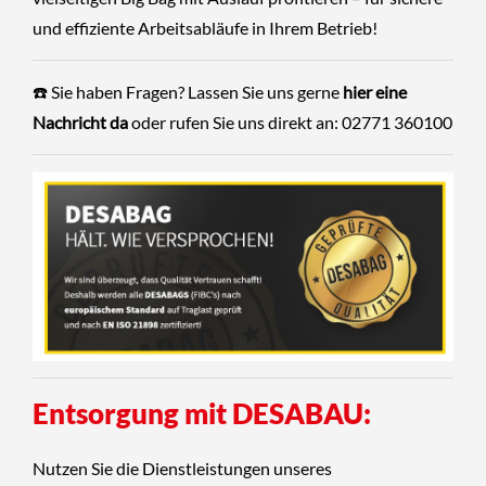
und effiziente Arbeitsabläufe in Ihrem Betrieb!
☎️ Sie haben Fragen? Lassen Sie uns gerne
hier eine
Nachricht da
oder rufen Sie uns direkt an: 02771 360100
Entsorgung mit DESABAU:
Nutzen Sie die Dienstleistungen unseres