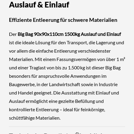
Auslauf & Einlauf
Effiziente Entleerung für schwere Materialien
Der
Big Bag 90x90x110cm 1500kg Auslauf
und Einlauf
ist die ideale Lösung für den Transport, die Lagerung und
vor allem die einfache Entleerung verschiedenster
Materialien. Mit einem Fassungsvermögen von über 1 m³
und einer Traglast von bis zu 1.500 kg ist dieser Big Bag
besonders für anspruchsvolle Anwendungen im
Baugewerbe, in der Landwirtschaft sowie in Industrie
und Handel geeignet. Die Ausstattung mit Einlauf und
Auslauf ermöglicht eine gezielte Befüllung und
kontrollierte Entleerung – ideal für feinkörnige,
schüttfähige Materialien.