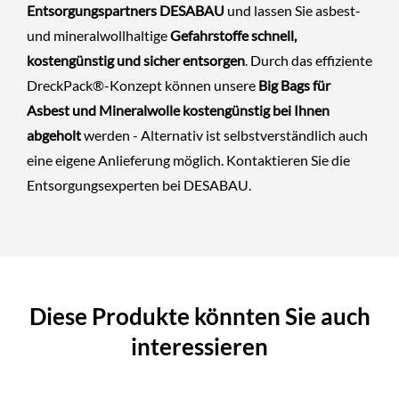
Entsorgungspartners DESABAU
und lassen Sie asbest-
und mineralwollhaltige
Gefahrstoffe schnell,
kostengünstig und sicher entsorgen
. Durch das effiziente
DreckPack®-Konzept können unsere
Big Bags für
Asbest und Mineralwolle kostengünstig bei Ihnen
abgeholt
werden - Alternativ ist selbstverständlich auch
eine eigene Anlieferung möglich.
Kontaktieren Sie die
Entsorgungsexperten
bei DESABAU.
Diese Produkte könnten Sie auch
interessieren