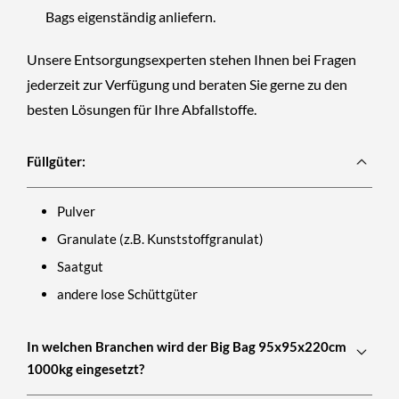
Bags eigenständig anliefern.
Unsere Entsorgungsexperten stehen Ihnen bei Fragen
jederzeit zur Verfügung und beraten Sie gerne zu den
besten Lösungen für Ihre Abfallstoffe.
Füllgüter:
Pulver
Granulate (z.B. Kunststoffgranulat)
Saatgut
andere lose Schüttgüter
In welchen Branchen wird der Big Bag 95x95x220cm
1000kg eingesetzt?