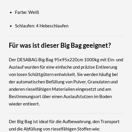
Farbe
: Weiß
Schlaufen
: 4 Hebeschlaufen
Für was ist dieser Big Bag geeignet?
Der DESABAG Big Bag 95x95x220cm
1000kg mit Ein- und
Auslauf wurden für eine einfache und präzise Entleerung
von losen Schüttgütern entwickelt. Sie werden häufig bei
der automatischen Befüllung von Pulver, Granulaten und
anderen rieselfähigen Materialien eingesetzt und am
Bestimmungsort über einen Auslaufstutzen im Boden
wieder entleert.
Der Big Bag ist ideal für die
Aufbewahrung, den Transport
und die Abfüllung
von rieselfähigen Stoffen wie: