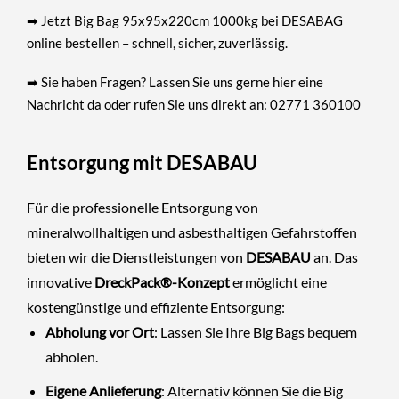
➡ Jetzt Big Bag 95x95x220cm 1000kg bei DESABAG
online bestellen – schnell, sicher, zuverlässig.
➡ Sie haben Fragen? Lassen Sie uns gerne
hier eine
Nachricht da
oder rufen Sie uns direkt an: 02771 360100
Entsorgung mit DESABAU
Für die professionelle Entsorgung von
mineralwollhaltigen und asbesthaltigen Gefahrstoffen
bieten wir die Dienstleistungen von
DESABAU
an. Das
innovative
DreckPack®-Konzept
ermöglicht eine
kostengünstige und effiziente Entsorgung:
Abholung vor Ort
: Lassen Sie Ihre Big Bags bequem
abholen.
Eigene Anlieferung
: Alternativ können Sie die Big