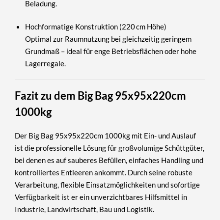
Beladung.
Hochformatige Konstruktion (220 cm Höhe)
Optimal zur Raumnutzung bei gleichzeitig geringem
Grundmaß – ideal für enge Betriebsflächen oder hohe
Lagerregale.
Fazit zu dem Big Bag 95x95x220cm
1000kg
Der Big Bag 95x95x220cm 1000kg mit Ein- und Auslauf
ist die
professionelle Lösung für großvolumige Schüttgüter
,
bei denen es auf sauberes Befüllen, einfaches Handling und
kontrolliertes Entleeren ankommt. Durch seine robuste
Verarbeitung, flexible Einsatzmöglichkeiten und sofortige
Verfügbarkeit ist er ein unverzichtbares Hilfsmittel in
Industrie, Landwirtschaft, Bau und Logistik.