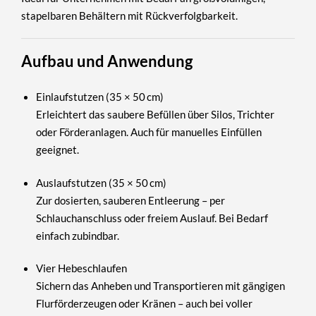
stapelbaren Behältern mit Rückverfolgbarkeit.
Aufbau und Anwendung
Einlaufstutzen (35 × 50 cm)
Erleichtert das saubere Befüllen über Silos, Trichter
oder Förderanlagen. Auch für manuelles Einfüllen
geeignet.
Auslaufstutzen (35 × 50 cm)
Zur dosierten, sauberen Entleerung – per
Schlauchanschluss oder freiem Auslauf. Bei Bedarf
einfach zubindbar.
Vier Hebeschlaufen
Sichern das Anheben und Transportieren mit gängigen
Flurförderzeugen oder Kränen – auch bei voller