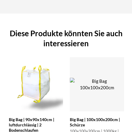
Diese Produkte könnten Sie auch
interessieren
Big Bag | 90x90x140cm |
Big Bag | 100x100x200cm |
luftdurchlässig | 2
Schürze
Bodenschlaufen
100x100x200cm | 1000kg |