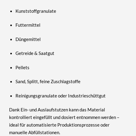
Kunststoffgranulate
Futtermittel
Düngemittel
Getreide & Saatgut
Pellets
Sand, Splitt, feine Zuschlagstoffe
Reinigungsgranulate oder Industrieschüttgut
Dank Ein- und Auslaufstutzen kann das Material
kontrolliert eingefüllt und dosiert entnommen
werden –
ideal für automatisierte Produktionsprozesse oder
manuelle Abfüllstationen.