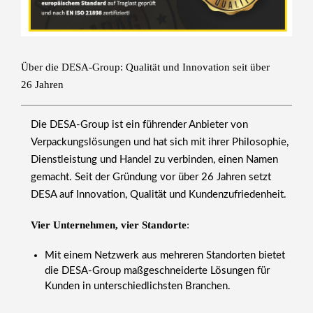
Über die DESA-Group: Qualität und Innovation seit über
26 Jahren
Die
DESA-Group
ist ein führender Anbieter von
Verpackungslösungen und hat sich mit ihrer Philosophie,
Dienstleistung
und Handel zu verbinden, einen Namen
gemacht. Seit der Gründung vor über 26 Jahren setzt
DESA auf Innovation, Qualität und Kundenzufriedenheit.
Vier Unternehmen, vier Standorte
:
Mit einem Netzwerk aus mehreren Standorten bietet
die DESA-Group maßgeschneiderte Lösungen für
Kunden in unterschiedlichsten Branchen.