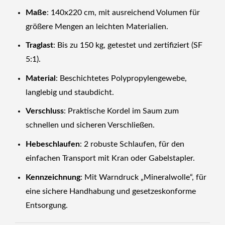
Maße
: 140x220 cm, mit ausreichend Volumen für
größere Mengen an leichten Materialien.
Traglast
: Bis zu 150 kg, getestet und zertifiziert (SF
5:1).
Material
: Beschichtetes Polypropylengewebe,
langlebig und staubdicht.
Verschluss
: Praktische Kordel im Saum zum
schnellen und sicheren Verschließen.
Hebeschlaufen
: 2 robuste Schlaufen, für den
einfachen Transport mit Kran oder Gabelstapler.
Kennzeichnung
: Mit Warndruck „Mineralwolle“, für
eine sichere Handhabung und gesetzeskonforme
Entsorgung.