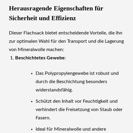
Herausragende Eigenschaften für
Sicherheit und Effizienz
Dieser Flachsack bietet entscheidende Vorteile, die ihn
zur optimalen Wahl für den Transport und die Lagerung
von Mineralwolle machen:
Beschichtetes Gewebe
:
Das Polypropylengewebe ist robust und
durch die Beschichtung besonders
widerstandsfähig.
Schützt den Inhalt vor Feuchtigkeit und
verhindert die Freisetzung von Staub oder
Fasern.
Ideal für Mineralwolle und andere