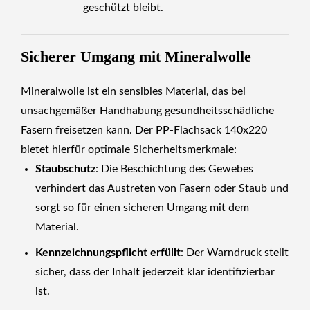
geschützt bleibt.
Sicherer Umgang mit Mineralwolle
Mineralwolle ist ein sensibles Material, das bei
unsachgemäßer Handhabung gesundheitsschädliche
Fasern freisetzen kann. Der PP-Flachsack 140x220
bietet hierfür optimale Sicherheitsmerkmale:
Staubschutz
: Die Beschichtung des Gewebes
verhindert das Austreten von Fasern oder Staub und
sorgt so für einen sicheren Umgang mit dem
Material.
Kennzeichnungspflicht erfüllt
: Der Warndruck stellt
sicher, dass der Inhalt jederzeit klar identifizierbar
ist.