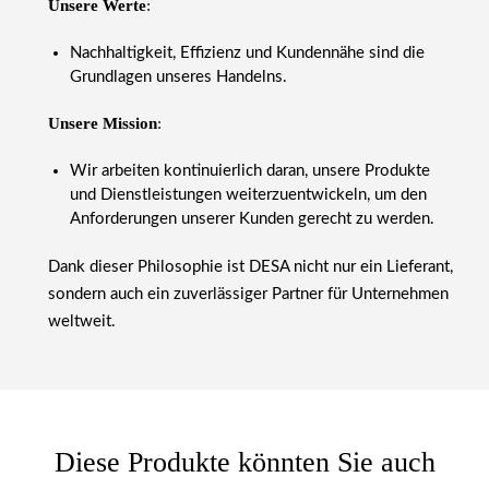
Unsere Werte
:
Nachhaltigkeit, Effizienz und Kundennähe sind die
Grundlagen unseres Handelns.
Unsere Mission
:
Wir arbeiten kontinuierlich daran, unsere Produkte
und Dienstleistungen weiterzuentwickeln, um den
Anforderungen unserer Kunden gerecht zu werden.
Dank dieser Philosophie ist DESA nicht nur ein Lieferant,
sondern auch ein zuverlässiger Partner für Unternehmen
weltweit.
Diese Produkte könnten Sie auch