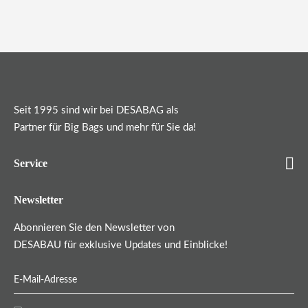
Seit 1995 sind wir bei DESABAG als
Partner für Big Bags und mehr für Sie da!
Service
Newsletter
Abonnieren Sie den Newsletter von
DESABAU für exklusive Updates und Einblicke!