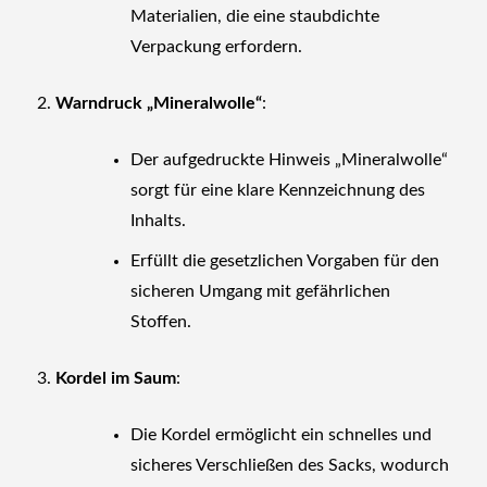
Materialien, die eine staubdichte
Verpackung erfordern.
Warndruck „Mineralwolle“
:
Der aufgedruckte Hinweis „Mineralwolle“
sorgt für eine klare Kennzeichnung des
Inhalts.
Erfüllt die gesetzlichen Vorgaben für den
sicheren Umgang mit gefährlichen
Stoffen.
Kordel im Saum
:
Die Kordel ermöglicht ein schnelles und
sicheres Verschließen des Sacks, wodurch