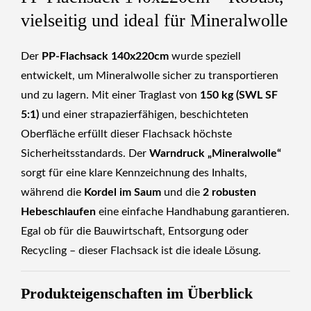
vielseitig und ideal für Mineralwolle
Der
PP-Flachsack 140x220cm
wurde speziell
entwickelt, um Mineralwolle sicher zu transportieren
und zu lagern. Mit einer Traglast von
150 kg (SWL SF
5:1)
und einer strapazierfähigen, beschichteten
Oberfläche erfüllt dieser Flachsack höchste
Sicherheitsstandards. Der
Warndruck „Mineralwolle“
sorgt für eine klare Kennzeichnung des Inhalts,
während die
Kordel im Saum
und die
2 robusten
Hebeschlaufen
eine einfache Handhabung garantieren.
Egal ob für die Bauwirtschaft, Entsorgung oder
Recycling – dieser Flachsack ist die ideale Lösung.
Produkteigenschaften im Überblick