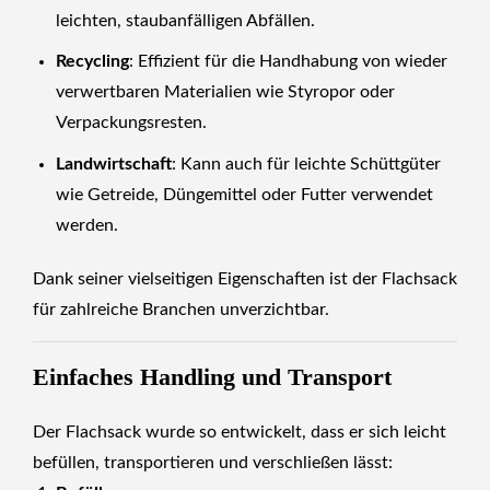
leichten, staubanfälligen Abfällen.
Recycling
: Effizient für die Handhabung von wieder
verwertbaren Materialien wie Styropor oder
Verpackungsresten.
Landwirtschaft
: Kann auch für leichte Schüttgüter
wie Getreide, Düngemittel oder Futter verwendet
werden.
Dank seiner vielseitigen Eigenschaften ist der Flachsack
für zahlreiche Branchen unverzichtbar.
Einfaches Handling und Transport
Der Flachsack wurde so entwickelt, dass er sich leicht
befüllen, transportieren und verschließen lässt: