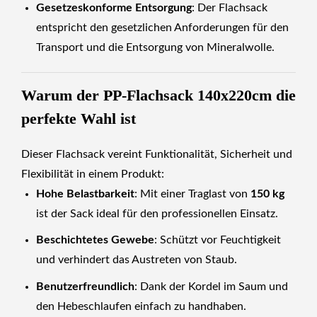
Gesetzeskonforme Entsorgung
: Der Flachsack
entspricht den gesetzlichen Anforderungen für den
Transport und die Entsorgung von Mineralwolle.
Warum der PP-Flachsack 140x220cm die
perfekte Wahl ist
Dieser Flachsack vereint Funktionalität, Sicherheit und
Flexibilität in einem Produkt:
Hohe Belastbarkeit
: Mit einer Traglast von
150 kg
ist der Sack ideal für den professionellen Einsatz.
Beschichtetes Gewebe
: Schützt vor Feuchtigkeit
und verhindert das Austreten von Staub.
Benutzerfreundlich
: Dank der Kordel im Saum und
den Hebeschlaufen einfach zu handhaben.