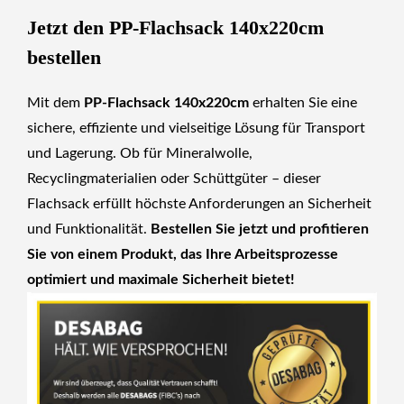
Jetzt den PP-Flachsack 140x220cm
bestellen
Mit dem
PP-Flachsack 140x220cm
erhalten Sie eine
sichere, effiziente und vielseitige Lösung für Transport
und Lagerung. Ob für Mineralwolle,
Recyclingmaterialien oder Schüttgüter – dieser
Flachsack erfüllt höchste Anforderungen an Sicherheit
und Funktionalität.
Bestellen Sie
jetzt
und profitieren
Sie von einem Produkt, das Ihre Arbeitsprozesse
optimiert und maximale Sicherheit bietet!