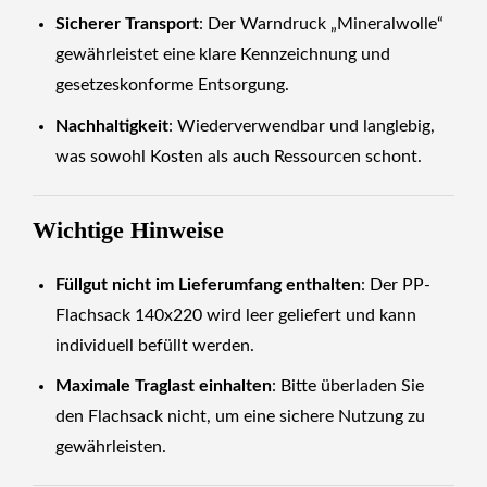
Sicherer Transport
: Der Warndruck „Mineralwolle“
gewährleistet eine klare Kennzeichnung und
gesetzeskonforme Entsorgung.
Nachhaltigkeit
: Wiederverwendbar und langlebig,
was sowohl Kosten als auch Ressourcen schont.
Wichtige Hinweise
Füllgut nicht im Lieferumfang enthalten
: Der PP-
Flachsack 140x220 wird leer geliefert und kann
individuell befüllt werden.
Maximale Traglast einhalten
: Bitte überladen Sie
den Flachsack nicht, um eine sichere Nutzung zu
gewährleisten.