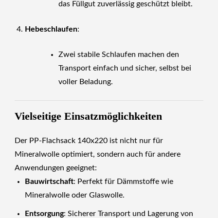
das Füllgut zuverlässig geschützt bleibt.
Hebeschlaufen
:
Zwei stabile Schlaufen machen den
Transport einfach und sicher, selbst bei
voller Beladung.
Vielseitige Einsatzmöglichkeiten
Der PP-Flachsack 140x220 ist nicht nur für
Mineralwolle optimiert, sondern auch für andere
Anwendungen geeignet:
Bauwirtschaft
: Perfekt für Dämmstoffe wie
Mineralwolle oder Glaswolle.
Entsorgung
: Sicherer Transport und Lagerung von