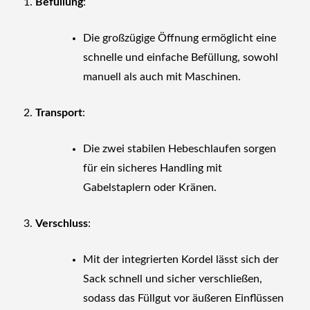
Befüllung
:
Die großzügige Öffnung ermöglicht eine
schnelle und einfache Befüllung, sowohl
manuell als auch mit Maschinen.
Transport
:
Die zwei stabilen Hebeschlaufen sorgen
für ein sicheres Handling mit
Gabelstaplern oder Kränen.
Verschluss
:
Mit der integrierten Kordel lässt sich der
Sack schnell und sicher verschließen,
sodass das Füllgut vor äußeren Einflüssen