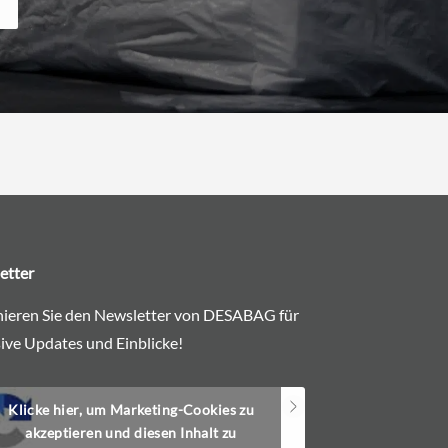
etter
ieren Sie den Newsletter von DESABAG für
ive Updates und Einblicke!
Klicke hier, um Marketing-Cookies zu
akzeptieren und diesen Inhalt zu