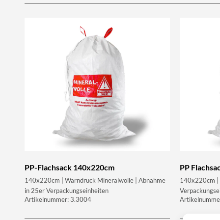
PP-Flachsack 140x220cm
PP Flachsa
140x220cm | Warndruck Mineralwolle | Abnahme
140x220cm | 
in 25er Verpackungseinheiten
Verpackungse
Artikelnummer: 3.3004
Artikelnumme