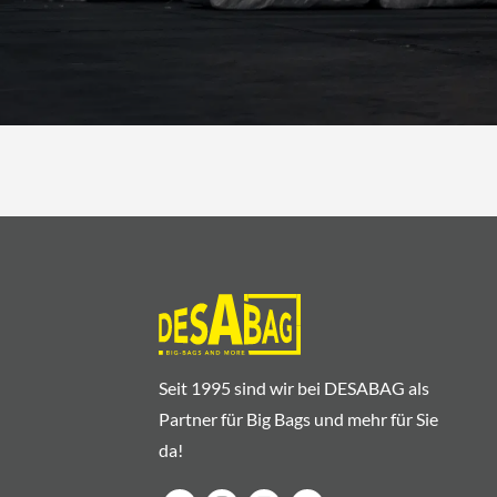
Seit 1995 sind wir bei DESABAG als
Partner für Big Bags und mehr für Sie
da!