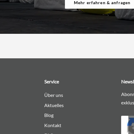
Mehr erfahren & anfragen
Service
Newsl
Abonn
Über uns
exklus
Aktuelles
Blog
Kontakt