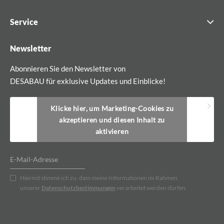
Service
Newsletter
Abonnieren Sie den Newsletter von
DESABAU für exklusive Updates und Einblicke!
Klicke hier, um Marketing-Cookies zu
akzeptieren und diesen Inhalt zu
aktivieren
Hiermit stimme ich zu, dass meine Informationen im Rahmen
unserer
Datenschutzbestimmungen
verarbeitet werden dürfen.