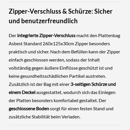
Zipper-Verschluss & Schürze: Sicher
und benutzerfreundlich
Der
integrierte Zipper-Verschluss
macht den Plattenbag
Asbest Standard 260x125x30cm Zipper besonders
praktisch und sicher. Nach dem Befüllen kann der Zipper
einfach geschlossen werden, sodass der Inhalt
vollständig gegen äußere Einflüsse geschützt ist und
keine gesundheitsschädlichen Partikel austreten.
Zusätzlich ist der Bag mit einer
3-seitigen Schürze und
einem Deckel
ausgestattet, wodurch sich das Einlegen
der Platten besonders komfortabel gestaltet. Der
geschlossene Boden
sorgt für einen festen Stand und
zusätzliche Stabilität beim Verladen.