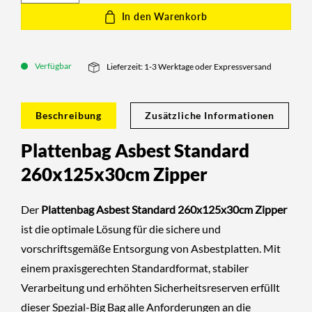
In den Warenkorb
Verfügbar
Lieferzeit: 1-3 Werktage oder Expressversand
Beschreibung
Zusätzliche Informationen
Plattenbag Asbest Standard
260x125x30cm Zipper
Der
Plattenbag Asbest Standard 260x125x30cm Zipper
ist die optimale Lösung für die sichere und
vorschriftsgemäße Entsorgung von Asbestplatten. Mit
einem praxisgerechten Standardformat, stabiler
Verarbeitung und erhöhten Sicherheitsreserven erfüllt
dieser Spezial-Big Bag alle Anforderungen an die