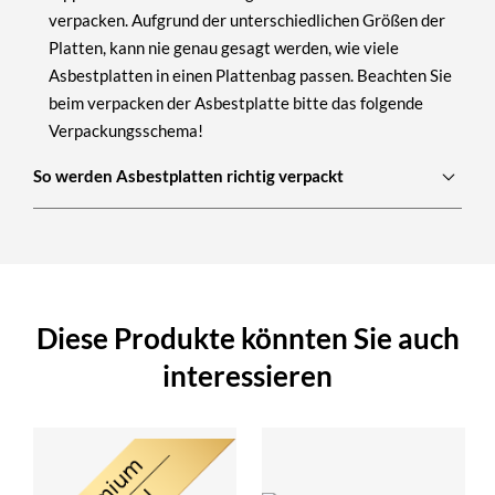
verpacken.
Aufgrund der unterschiedlichen Größen der
Platten, kann nie genau gesagt werden, wie viele
Asbestplatten in einen Plattenbag passen. Beachten Sie
beim verpacken der Asbestplatte bitte das folgende
Verpackungsschema!
So werden Asbestplatten richtig verpackt
Diese Produkte könnten Sie auch
interessieren