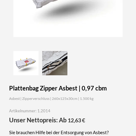
Plattenbag Zipper Asbest | 0,97 cbm
Asbest | Zipperverschluss | 260x125x30cm | 1.500 kg
Artikelnummer: 1.2014
Unser Nettopreis: Ab
12,63
€
Sie brauchen Hilfe bei der Entsorgung von Asbest?