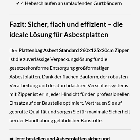
✔ 4 Hebeschlaufen an umlaufenden Gurtbändern
Fazit: Sicher, flach und effizient – die
ideale Lösung für Asbestplatten
Der
Plattenbag Asbest Standard 260x125x30cm Zipper
ist die zuverlässige Verpackungslösung für die
gesetzeskonforme Entsorgung großformatiger
Asbestplatten. Dank der flachen Bauform, der robusten
Verarbeitung und des durchdachten Verschlusssystems
mit Zipper ist er in jeder Hinsicht für den professionellen
Einsatz auf der Baustelle optimiert. Vertrauen Sie auf
geprüfte Qualität und sorgen Sie für maximale Sicherheit
bei der Handhabung gefährlicher Baustoffe.
➡ Jetzt bestellen und Asbestplatten sicher und