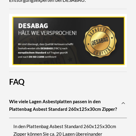
FAQ
Wie viele Lagen Asbestplatten passen in den
Plattenbag Asbest Standard 260x125x30cm Zipper?
In den
Plattenbag Asbest Standard 260x125x30cm
Zipper
können Sie ca.
20 Lagen übereinander