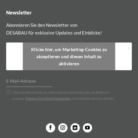
Newsletter
Abonnieren Sie den Newsletter von
DESABAU für exklusive Updates und Einblicke!
Klicke hier, um Marketing-Cookies zu
akzeptieren und diesen Inhalt zu
aktivieren
Hiermit stimme ich zu, dass meine Informationen im Rahmen
unserer
Datenschutzbestimmungen
verarbeitet werden dürfen.