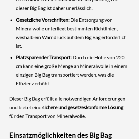
dieser Big Bag ist daher unerlässlich.
Gesetzliche Vorschriften:
Die Entsorgung von
Mineralwolle unterliegt bestimmten Richtlinien,
weshalb ein Warndruck auf dem Big Bag erforderlich
ist.
Platzsparender Transport:
Durch die Höhe von 220
cm kann eine große Menge an Mineralwolle in einem
einzigen Big Bag transportiert werden, was die
Effizienz erhöht.
Dieser Big Bag erfüllt alle notwendigen Anforderungen
und bietet eine
sichere und gesetzeskonforme Lösung
für den Transport von Mineralwolle.
Einsatzmöglichkeiten des Big Bag