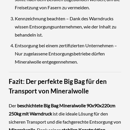
Freisetzung von Fasern zu vermeiden.
Kennzeichnung beachten – Dank des Warndrucks
wissen Entsorgungsunternehmen, wie der Inhalt zu
behandeln ist.
Entsorgung bei einem zertifizierten Unternehmen –
Nur zugelassene Entsorgungsbetriebe dürfen
Mineralwolle entgegennehmen.
Fazit: Der perfekte Big Bag für den
Transport von Mineralwolle
Der
beschichtete Big Bag Mineralwolle 90x90x220cm
250kg mit Warndruck
ist die ideale Lösung für den
sicheren Transport und die fachgerechte Entsorgung von
Mineralwolle
. Dank seiner
stabilen Konstruktion,