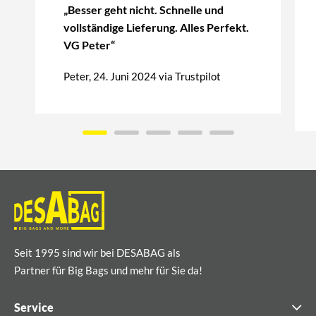
„Besser geht nicht. Schnelle und
vollständige Lieferung. Alles Perfekt.
VG Peter“
Peter, 24. Juni 2024 via Trustpilot
Seit 1995 sind wir bei DESABAG als
Partner für Big Bags und mehr für Sie da!
Service