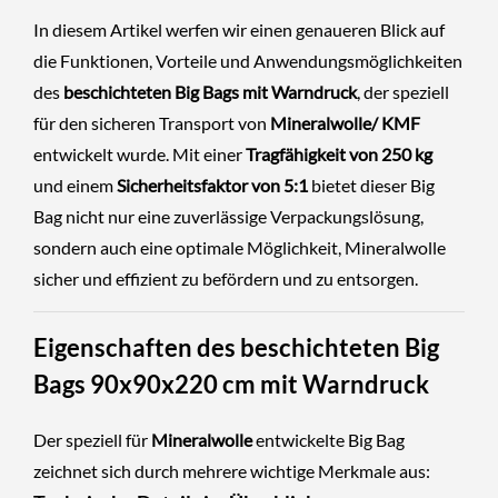
In diesem Artikel werfen wir einen genaueren Blick auf
die Funktionen, Vorteile und Anwendungsmöglichkeiten
des
beschichteten Big Bags mit Warndruck
, der speziell
für den sicheren Transport von
Mineralwolle/ KMF
entwickelt wurde. Mit einer
Tragfähigkeit von 250 kg
und einem
Sicherheitsfaktor von 5:1
bietet dieser Big
Bag nicht nur eine zuverlässige Verpackungslösung,
sondern auch eine optimale Möglichkeit, Mineralwolle
sicher und effizient zu befördern und zu entsorgen.
Eigenschaften des beschichteten Big
Bags 90x90x220 cm mit Warndruck
Der speziell für
Mineralwolle
entwickelte Big Bag
zeichnet sich durch mehrere wichtige Merkmale aus: