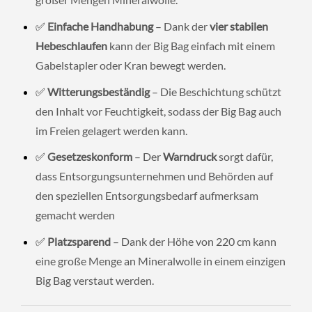
✅
Einfache Handhabung
– Dank der
vier stabilen
Hebeschlaufen
kann der Big Bag einfach mit einem
Gabelstapler oder Kran bewegt werden.
✅
Witterungsbeständig
– Die Beschichtung schützt
den Inhalt vor Feuchtigkeit, sodass der Big Bag auch
im Freien gelagert werden kann.
✅
Gesetzeskonform
– Der
Warndruck
sorgt dafür,
dass Entsorgungsunternehmen und Behörden auf
den speziellen Entsorgungsbedarf aufmerksam
gemacht werden
✅
Platzsparend
– Dank der Höhe von 220 cm kann
eine große Menge an Mineralwolle in einem einzigen
Big Bag verstaut werden.