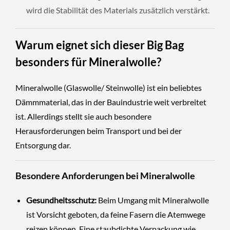
wird die Stabilität des Materials zusätzlich verstärkt.
Warum eignet sich dieser Big Bag
besonders für Mineralwolle?
Mineralwolle (Glaswolle/ Steinwolle) ist ein beliebtes
Dämmmaterial, das in der Bauindustrie weit verbreitet
ist. Allerdings stellt sie auch besondere
Herausforderungen beim Transport und bei der
Entsorgung dar.
Besondere Anforderungen bei Mineralwolle
Gesundheitsschutz:
Beim Umgang mit Mineralwolle
ist Vorsicht geboten, da feine Fasern die Atemwege
reizen können. Eine staubdichte Verpackung wie