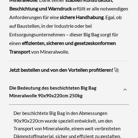
Beschichtung und Warndruck
erfüllt er alle notwendigen
Anforderungen für eine
sichere Handhabung
. Egal, ob
auf Baustellen, in der Industrie oder bei
Entsorgungsunternehmen – dieser Big Bag sorgt für
einen
effizienten, sicheren und gesetzeskonformen
Transport
von Mineralwolle.
Jetzt bestellen und von den Vorteilen profitieren!
🚀
Die Bedeutung des beschichteten Big Bag
Mineralwolle 90x90x220cm 250kg
Der beschichtete Big Bag in den Abmessungen
90x90x220cm wurde speziell entwickelt, um den
Transport von Mineralwolle, einem weit verbreiteten
Dämmstoffmaterial, sicher und effizient zu gestalten.