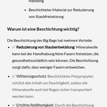
Handling
Beschichtetes Material zur Reduzierung
von Staubfreisetzung
Warum ist eine Beschichtung wichtig?
Die Beschichtung des Big Bags hat mehrere Vorteile:
✅
Reduzierung von Staubentwicklung
: Mineralwolle
kann bei der Handhabung feine Fasern freisetzen, die
gesundheitsschädlich sein können. Die Beschichtung
sorgt dafür, dass weniger Fasern entweichen.
✅
Witterungsschutz
: Beschichtetes Polypropylen
schützt den Inhalt vor Feuchtigkeit, sodass die
Mineralwolle auch bei Regen sicher transportiert
werden kann.
✅
Erhöhte Reißfestigkeit
: Durch die Beschichtung