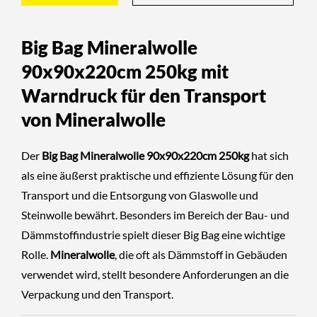
Big Bag Mineralwolle
90x90x220cm 250kg mit
Warndruck für den Transport
von Mineralwolle
Der
Big Bag Mineralwolle 90x90x220cm 250kg
hat sich
als eine äußerst praktische und effiziente Lösung für den
Transport und die Entsorgung von Glaswolle und
Steinwolle bewährt. Besonders im Bereich der Bau- und
Dämmstoffindustrie spielt dieser Big Bag eine wichtige
Rolle.
Mineralwolle
, die oft als Dämmstoff in Gebäuden
verwendet wird, stellt besondere Anforderungen an die
Verpackung und den Transport.