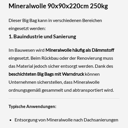
Mineralwolle 90x90x220cm 250kg
Dieser Big Bag kann in verschiedenen Bereichen
eingesetzt werden:
1. Bauindustrie und Sanierung
Im Bauwesen wird
Mineralwolle häufig als Dämmstoff
eingesetzt. Beim Rückbau oder der Renovierung muss
das Material jedoch sicher entsorgt werden. Dank des
beschichteten Big Bags mit Warndruck
können
Unternehmen sicherstellen, dass Mineralwolle
ordnungsgemäß gesammelt und abtransportiert wird.
Typische Anwendungen:
Entsorgung von Mineralwolle nach Dachsanierungen