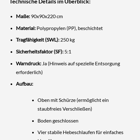
Technische Details im Überblick:
Maße:
90x90x220 cm
Material:
Polypropylen (PP), beschichtet
Tragfähigkeit (SWL):
250 kg
Sicherheitsfaktor (SF):
5:1
Warndruck:
Ja (Hinweis auf spezielle Entsorgung
erforderlich)
Aufbau:
Oben mit Schürze (ermöglicht ein
staubfreies Verschließen)
Boden geschlossen
Vier stabile Hebeschlaufen für einfaches