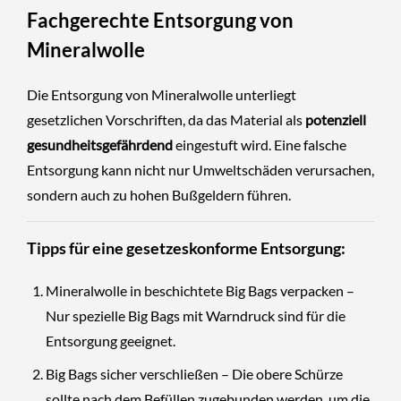
Fachgerechte Entsorgung von
Mineralwolle
Die Entsorgung von Mineralwolle unterliegt
gesetzlichen Vorschriften, da das Material als
potenziell
gesundheitsgefährdend
eingestuft wird. Eine falsche
Entsorgung kann nicht nur Umweltschäden verursachen,
sondern auch zu hohen Bußgeldern führen.
Tipps für eine gesetzeskonforme Entsorgung:
Mineralwolle in beschichtete Big Bags verpacken –
Nur spezielle Big Bags mit Warndruck sind für die
Entsorgung geeignet.
Big Bags sicher verschließen – Die obere Schürze
sollte nach dem Befüllen zugebunden werden, um die