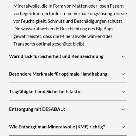
Mineralwolle, die in Form von Matten oder losen Fasern
vorliegen kann, erfordert eine Verpackungslösung, die sie
vor Feuchtigkeit, Schmutz und Beschädigungen schützt.
Die wasserabweisende Beschichtung des Big Bags
gewährleistet, dass die Mineralwolle während des
Transports optimal geschützt bleibt.
Warndruck für Sicherheit und Kennzeichnung
Besondere Merkmale für optimale Handhabung
Tragfähigkeit und Sicherheitsfaktor
Entsorgung mit DESABAU:
Wie Entsorgt man Mineralwolle (KMF) richtig?