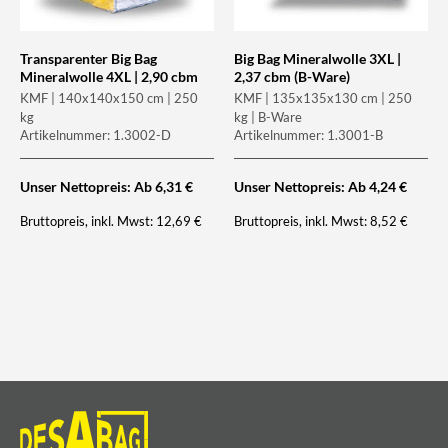
Transparenter Big Bag
Big Bag Mineralwolle 3XL |
Mineralwolle 4XL | 2,90 cbm
2,37 cbm (B-Ware)
KMF | 140x140x150 cm | 250
KMF | 135x135x130 cm | 250
kg
kg | B-Ware
Artikelnummer: 1.3002-D
Artikelnummer: 1.3001-B
Unser Nettopreis: Ab
6,31
€
Unser Nettopreis: Ab
4,24
€
Bruttopreis, inkl. Mwst:
Bruttopreis, inkl. Mwst:
12,69
€
8,52
€