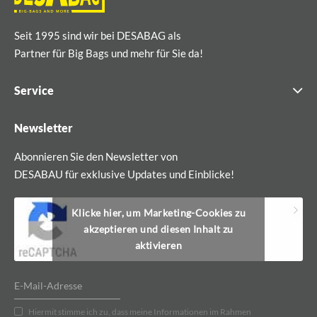
Seit 1995 sind wir bei DESABAG als
Partner für Big Bags und mehr für Sie da!
Service
Newsletter
Abonnieren Sie den Newsletter von
DESABAU für exklusive Updates und Einblicke!
Klicke hier, um Marketing-Cookies zu
akzeptieren und diesen Inhalt zu
aktivieren
Hiermit stimme ich zu, dass meine Informationen im Rahmen