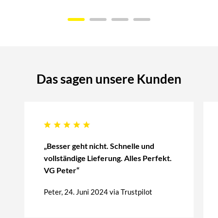
Das sagen unsere Kunden
„Besser geht nicht. Schnelle und
vollständige Lieferung. Alles Perfekt.
VG Peter“
Peter, 24. Juni 2024 via Trustpilot