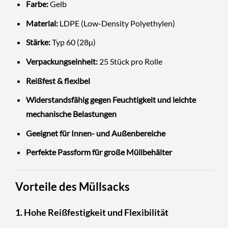
Farbe:
Gelb
Material:
LDPE (Low-Density Polyethylen)
Stärke:
Typ 60 (
28µ
)
Verpackungseinheit:
25 Stück pro Rolle
Reißfest & flexibel
Widerstandsfähig gegen Feuchtigkeit und leichte
mechanische Belastungen
Geeignet für Innen- und Außenbereiche
Perfekte Passform für große Müllbehälter
Vorteile des Müllsacks
1. Hohe Reißfestigkeit und Flexibilität