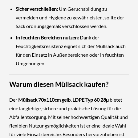
Sicher verschließen:
Um Geruchsbildung zu
vermeiden und Hygiene zu gewährleisten, sollte der
Sack ordnungsgemäß verschlossen werden.
In feuchten Bereichen nutzen:
Dank der
Feuchtigkeitsresistenz eignet sich der Müllsack auch
für den Einsatz in Außenbereichen oder in feuchten
Umgebungen.
Warum diesen Müllsack kaufen?
Der
Müllsack 70x110cm gelb, LDPE Typ 60
28µ
bietet
eine langlebige, sichere und praktische Lösung für die
Abfallentsorgung. Mit seiner hochwertigen Qualität und
flexiblen Nutzungsmöglichkeiten ist er eine ideale Wahl
für viele Einsatzbereiche. Besonders hervorzuheben ist