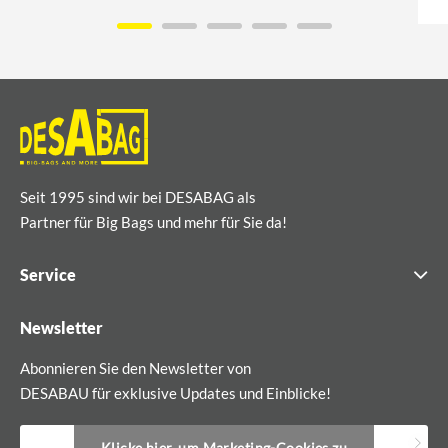
Seit 1995 sind wir bei DESABAG als
Partner für Big Bags und mehr für Sie da!
Service
Newsletter
Abonnieren Sie den Newsletter von
DESABAU für exklusive Updates und Einblicke!
Klicke hier, um Marketing-Cookies zu