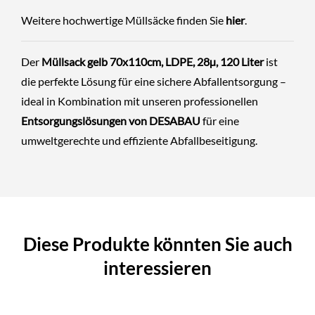
Weitere hochwertige Müllsäcke finden Sie
hier
.
Der
Müllsack gelb 70x110cm, LDPE, 28µ, 120 Liter
ist
die perfekte Lösung für eine sichere Abfallentsorgung –
ideal in Kombination mit unseren professionellen
Entsorgungslösungen von DESABAU
für eine
umweltgerechte und effiziente Abfallbeseitigung.
Diese Produkte könnten Sie auch
interessieren