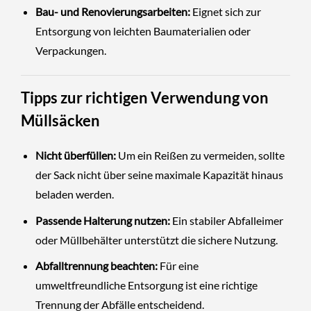
Bau- und Renovierungsarbeiten:
Eignet sich zur
Entsorgung von leichten Baumaterialien oder
Verpackungen.
Tipps zur richtigen Verwendung von
Müllsäcken
Nicht überfüllen:
Um ein Reißen zu vermeiden, sollte
der Sack nicht über seine maximale Kapazität hinaus
beladen werden.
Passende Halterung nutzen:
Ein stabiler Abfalleimer
oder Müllbehälter unterstützt die sichere Nutzung.
Abfalltrennung beachten:
Für eine
umweltfreundliche Entsorgung ist eine richtige
Trennung der Abfälle entscheidend.