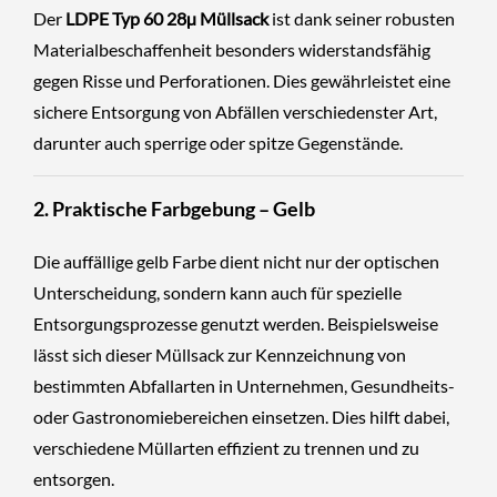
Der
LDPE Typ 60
28µ
Müllsack
ist dank seiner robusten
Materialbeschaffenheit besonders widerstandsfähig
gegen Risse und Perforationen. Dies gewährleistet eine
sichere Entsorgung von Abfällen verschiedenster Art,
darunter auch sperrige oder spitze Gegenstände.
2. Praktische Farbgebung – Gelb
Die auffällige gelb Farbe dient nicht nur der optischen
Unterscheidung, sondern kann auch für spezielle
Entsorgungsprozesse genutzt werden. Beispielsweise
lässt sich dieser Müllsack zur Kennzeichnung von
bestimmten Abfallarten in Unternehmen, Gesundheits-
oder Gastronomiebereichen einsetzen. Dies hilft dabei,
verschiedene Müllarten effizient zu trennen und zu
entsorgen.