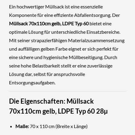
Ein hochwertiger Müllsack ist eine essenzielle
Komponente für eine effiziente Abfallentsorgung. Der
Müllsack 70x110cm gelb, LDPE Typ 60
bietet eine
optimale Lösung für unterschiedliche Einsatzbereiche.
Mit seiner strapazierfähigen Materialzusammensetzung
und auffälligen gelben Farbe eignet er sich perfekt für
eine sichere und hygienische Müllbeseitigung. Durch
seine hohe Belastbarkeit stellt er eine zuverlässige
Lösung dar, selbst für anspruchsvolle
Entsorgungsaufgaben.
Die Eigenschaften: Müllsack
70x110cm gelb, LDPE Typ 60
28µ
Maße:
70 x 110 cm (Breite x Länge)