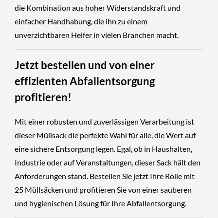
die Kombination aus hoher Widerstandskraft und
einfacher Handhabung, die ihn zu einem
unverzichtbaren Helfer in vielen Branchen macht.
Jetzt bestellen und von einer
effizienten Abfallentsorgung
profitieren!
Mit einer robusten und zuverlässigen Verarbeitung ist
dieser Müllsack die perfekte Wahl für alle, die Wert auf
eine sichere Entsorgung legen. Egal, ob in Haushalten,
Industrie oder auf Veranstaltungen, dieser Sack hält den
Anforderungen stand. Bestellen Sie jetzt Ihre Rolle mit
25 Müllsäcken und profitieren Sie von einer sauberen
und hygienischen Lösung für Ihre Abfallentsorgung.