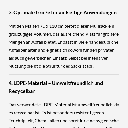
3. Optimale Größe für vielseitige Anwendungen
Mit den Maßen 70 x 110 cm bietet dieser Müllsack ein
großzügiges Volumen, das ausreichend Platz für größere
Mengen an Abfall bietet. Er passt in viele handelsübliche
Abfallbehälter und eignet sich sowohl für den privaten
als auch gewerblichen Einsatz. Selbst bei intensiver
Nutzung bleibt die Struktur des Sacks stabil.
4. LDPE-Material – Umweltfreundlich und
Recycelbar
Das verwendete LDPE-Material ist umweltfreundlich, da
es recycelbar ist. Es ist besonders resistent gegen
Feuchtigkeit, Chemikalien und sorgt für eine hygienische