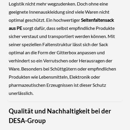
Logistik nicht mehr wegzudenken. Doch ohne eine
geeignete Innenauskleidung sind viele Waren nicht
optimal geschützt. Ein hochwertiger
Seitenfaltensack
aus PE
sorgt dafür, dass selbst empfindliche Produkte
sicher verstaut und transportiert werden können. Mit
seiner speziellen Faltenstruktur lässt sich der Sack
optimal an die Form der Gitterbox anpassen und
verhindert so ein Verrutschen oder Herausragen der
Ware. Besonders bei Schüttgütern oder empfindlichen
Produkten wie Lebensmitteln, Elektronik oder
pharmazeutischen Erzeugnissen ist dieser Schutz
unerlässlich.
Qualität und Nachhaltigkeit bei der
DESA-Group