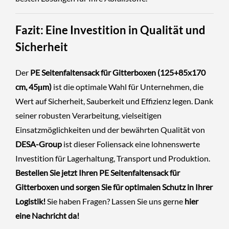
Fazit: Eine Investition in Qualität und
Sicherheit
Der
PE Seitenfaltensack für Gitterboxen (125+85x170
cm, 45μm)
ist die optimale Wahl für Unternehmen, die
Wert auf Sicherheit, Sauberkeit und Effizienz legen. Dank
seiner robusten Verarbeitung, vielseitigen
Einsatzmöglichkeiten und der bewährten Qualität von
DESA-Group
ist dieser Foliensack eine lohnenswerte
Investition für Lagerhaltung, Transport und Produktion.
Bestellen Sie jetzt Ihren PE Seitenfaltensack für
Gitterboxen und sorgen Sie für optimalen Schutz in Ihrer
Logistik!
Sie haben Fragen? Lassen Sie uns gerne
hier
eine Nachricht da!