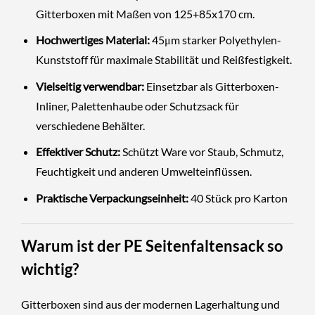
Gitterboxen mit Maßen von 125+85x170 cm.
Hochwertiges Material:
45μm starker Polyethylen-
Kunststoff für maximale Stabilität und Reißfestigkeit.
Vielseitig verwendbar:
Einsetzbar als Gitterboxen-
Inliner, Palettenhaube oder Schutzsack für
verschiedene Behälter.
Effektiver Schutz:
Schützt Ware vor Staub, Schmutz,
Feuchtigkeit und anderen Umwelteinflüssen.
Praktische Verpackungseinheit:
40 Stück pro Karton
Warum ist der PE Seitenfaltensack so
wichtig?
Gitterboxen sind aus der modernen Lagerhaltung und