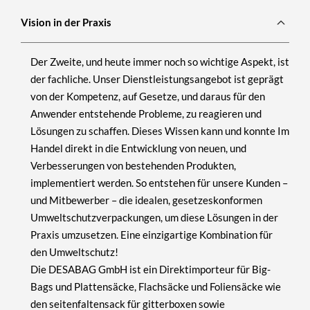
Vision in der Praxis
Der Zweite, und heute immer noch so wichtige Aspekt, ist
der fachliche. Unser Dienstleistungsangebot ist geprägt
von der Kompetenz, auf Gesetze, und daraus für den
Anwender entstehende Probleme, zu reagieren und
Lösungen zu schaffen. Dieses Wissen kann und konnte Im
Handel direkt in die Entwicklung von neuen, und
Verbesserungen von bestehenden Produkten,
implementiert werden. So entstehen für unsere Kunden –
und Mitbewerber – die idealen, gesetzeskonformen
Umweltschutzverpackungen, um diese Lösungen in der
Praxis umzusetzen. Eine einzigartige Kombination für
den Umweltschutz!
Die
DESABAG GmbH
ist ein Direktimporteur für Big-
Bags und Plattensäcke, Flachsäcke und Foliensäcke wie
den seitenfaltensack für gitterboxen sowie