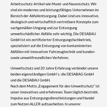
Arbeitsschutz-Artikel wie Mund- und Nasenschutz. Wir
sind ein modernes und leistungsfähiges Unternehmen im
Bereich der Abfallentsorgung. Dabei sind uns innovative,
ökologisch und wirtschaftlich vertretbare Konzepte zum
sachgemäßen Umgang und zur Entsorgung
umweltschädlicher Abfälle sehr wichtig. Die
DESABAU
GmbH
ist ein zertifizierter Entsorgungsfachbetrieb,
spezialisiert auf die Entsorgung von kontaminierten
Abfällen mit innovativer Fahrzeugtechnik und kunden-
sowie umweltfreundlichen Verfahren.
Umweltschutz und 20 Jahre Erfahrung verbindet unsere
beiden eigenständigen GmbH´s: die DESABAG GmbH
und die DESABAU GmbH.
Nach dem Motto „Engagement für den Umweltschutz“ ist
unser innovatives und erfahrenes Team täglich bestrebt,
Impulse aus Entsorgungsdienstleistungen und Handel
zum Nutzen ALLER aufzuarbeiten. In unserer