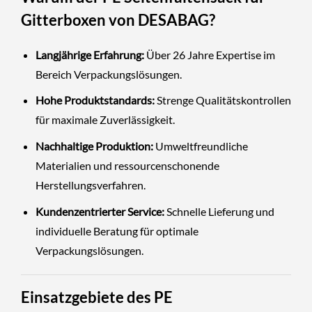
Gitterboxen von DESABAG?
Langjährige Erfahrung:
Über 26 Jahre Expertise im
Bereich Verpackungslösungen.
Hohe Produktstandards:
Strenge Qualitätskontrollen
für maximale Zuverlässigkeit.
Nachhaltige Produktion:
Umweltfreundliche
Materialien und ressourcenschonende
Herstellungsverfahren.
Kundenzentrierter Service:
Schnelle Lieferung und
individuelle Beratung für optimale
Verpackungslösungen.
Einsatzgebiete des PE