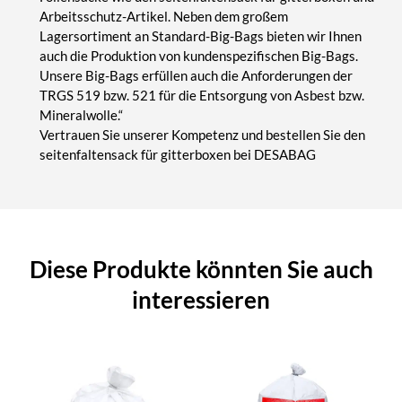
Arbeitsschutz-Artikel. Neben dem großem
Lagersortiment an Standard-Big-Bags bieten wir Ihnen
auch die Produktion von kundenspezifischen Big-Bags.
Unsere Big-Bags erfüllen auch die Anforderungen der
TRGS 519 bzw. 521 für die Entsorgung von Asbest bzw.
Mineralwolle.“
Vertrauen Sie unserer Kompetenz und bestellen Sie den
seitenfaltensack für gitterboxen bei DESABAG
Diese Produkte könnten Sie auch
interessieren