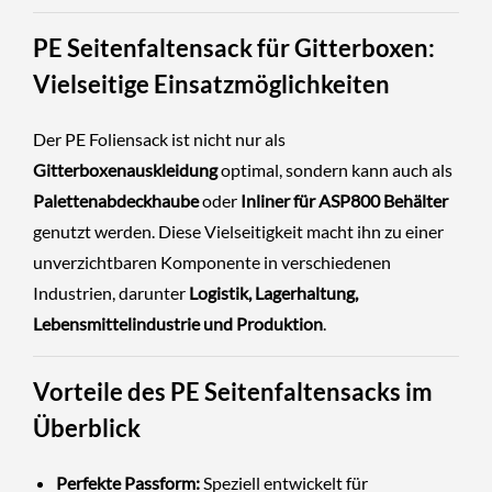
PE Seitenfaltensack für Gitterboxen:
Vielseitige Einsatzmöglichkeiten
Der PE Foliensack ist nicht nur als
Gitterboxenauskleidung
optimal, sondern kann auch als
Palettenabdeckhaube
oder
Inliner für ASP800 Behälter
genutzt werden. Diese Vielseitigkeit macht ihn zu einer
unverzichtbaren Komponente in verschiedenen
Industrien, darunter
Logistik, Lagerhaltung,
Lebensmittelindustrie und Produktion
.
Vorteile des PE Seitenfaltensacks im
Überblick
Perfekte Passform:
Speziell entwickelt für