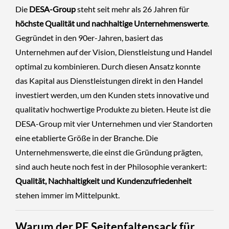
Die
DESA-Group
steht seit mehr als 26 Jahren für
höchste Qualität und nachhaltige Unternehmenswerte
.
Gegründet in den 90er-Jahren, basiert das
Unternehmen auf der Vision, Dienstleistung und Handel
optimal zu kombinieren. Durch diesen Ansatz konnte
das Kapital aus Dienstleistungen direkt in den Handel
investiert werden, um den Kunden stets innovative und
qualitativ hochwertige Produkte zu bieten. Heute ist die
DESA-Group mit vier Unternehmen und vier Standorten
eine etablierte Größe in der Branche. Die
Unternehmenswerte, die einst die Gründung prägten,
sind auch heute noch fest in der Philosophie verankert:
Qualität, Nachhaltigkeit und Kundenzufriedenheit
stehen immer im Mittelpunkt.
Warum der PE Seitenfaltensack für