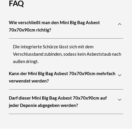
FAQ
Wie verschließt man den Mini Big Bag Asbest
70x70x90cm richtig?
Die integrierte Schürze lässt sich mit dem
Verschlussband zubinden, sodass kein Asbeststaub nach
außen dringt.
Kann der Mini Big Bag Asbest 70x70x90cm mehrfach
verwendet werden?
Darf dieser Mini Big Bag Asbest 70x70x90cm auf
jeder Deponie abgegeben werden?