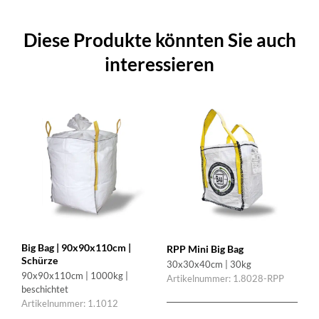
Diese Produkte könnten Sie auch
interessieren
Big Bag | 90x90x110cm |
RPP Mini Big Bag
Schürze
30x30x40cm | 30kg
90x90x110cm | 1000kg |
Artikelnummer: 1.8028-RPP
beschichtet
Artikelnummer: 1.1012