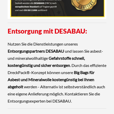
Entsorgung mit DESABAU:
Nutzen Sie die Dienstleistungen unseres
Entsorgungspartners DESABAU
und lassen Sie asbest-
und mineralwollhaltige
Gefahrstoffe schnell,
kostengünstig und sicher entsorgen
. Durch das effiziente
DreckPack®-Konzept können unsere
Big Bags für
Asbest und Mineralwolle kostengünstig bei Ihnen
abgeholt
werden - Alternativ ist selbstverständlich auch
eine eigene Anlieferung möglich.
Kontaktieren Sie die
Entsorgungsexperten
bei
DESABAU
.