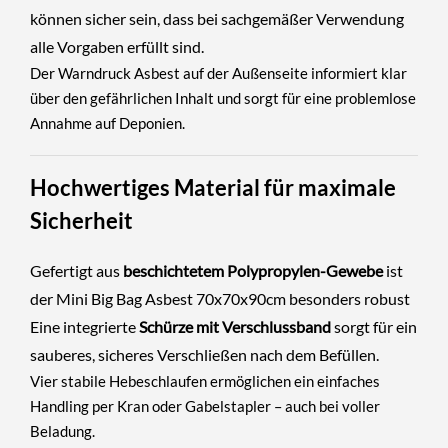
können sicher sein, dass bei sachgemäßer Verwendung
alle Vorgaben erfüllt sind.
Der
Warndruck Asbest
auf der Außenseite informiert klar
über den gefährlichen Inhalt und sorgt für eine
problemlose
Annahme auf Deponien
.
Hochwertiges Material für maximale
Sicherheit
Gefertigt aus
beschichtetem Polypropylen-Gewebe
ist
der Mini Big Bag Asbest 70x70x90cm besonders robust
Eine integrierte
Schürze mit Verschlussband
sorgt für ein
sauberes, sicheres Verschließen nach dem Befüllen.
Vier stabile Hebeschlaufen ermöglichen ein
einfaches
Handling per Kran oder Gabelstapler
– auch bei voller
Beladung.