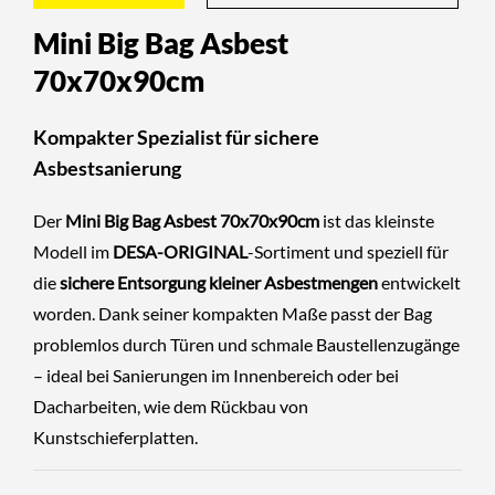
Mini Big Bag Asbest
70x70x90cm
Kompakter Spezialist für sichere
Asbestsanierung
Der
Mini Big Bag Asbest 70x70x90cm
ist das kleinste
Modell im
DESA-ORIGINAL
-Sortiment und speziell für
die
sichere Entsorgung kleiner Asbestmengen
entwickelt
worden. Dank seiner kompakten Maße passt der Bag
problemlos durch Türen und schmale Baustellenzugänge
– ideal bei Sanierungen im Innenbereich oder bei
Dacharbeiten, wie dem Rückbau von
Kunstschieferplatten.