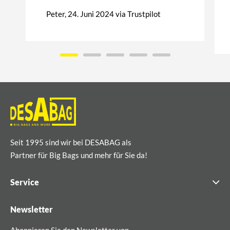
Peter, 24. Juni 2024 via Trustpilot
Seit 1995 sind wir bei DESABAG als
Partner für Big Bags und mehr für Sie da!
Service
Newsletter