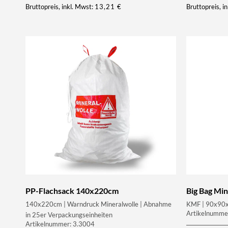
Bruttopreis, inkl. Mwst:
13,21
€
Bruttopreis, i
PP-Flachsack 140x220cm
Big Bag Min
140x220cm | Warndruck Mineralwolle | Abnahme
KMF | 90x90x
Artikelnumme
in 25er Verpackungseinheiten
Artikelnummer: 3.3004