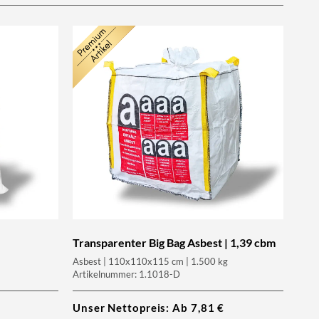
Transparenter Big Bag Asbest | 1,39 cbm
Asbest | 110x110x115 cm | 1.500 kg
Artikelnummer: 1.1018-D
Unser Nettopreis: Ab
7,81
€