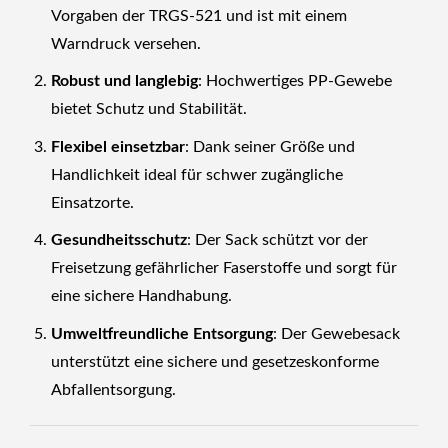
Vorgaben der TRGS-521 und ist mit einem
Warndruck versehen.
Robust und langlebig
: Hochwertiges PP-Gewebe
bietet Schutz und Stabilität.
Flexibel einsetzbar
: Dank seiner Größe und
Handlichkeit ideal für schwer zugängliche
Einsatzorte.
Gesundheitsschutz
: Der Sack schützt vor der
Freisetzung gefährlicher Faserstoffe und sorgt für
eine sichere Handhabung.
Umweltfreundliche Entsorgung
: Der Gewebesack
unterstützt eine sichere und gesetzeskonforme
Abfallentsorgung.