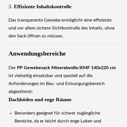
3.
Effiziente Inhaltskontrolle
Das transparente Gewebe ermöglicht eine effiziente
und vor allem sichere Sichtkontrolle des Inhalts, ohne
den Sack öffnen zu müssen.
Anwendungsbereiche
Der
PP Gewebesack Mineralwolle/KMF 140x220 cm
ist vielseitig einsetzbar und speziell auf die
Anforderungen im Bau- und Entsorgungsbereich
abgestimmt:
Dachböden und enge Räume
Besonders geeignet für schwer zugängliche
Bereiche, da er leicht durch enge Luken und