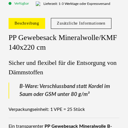
Verfügbar
Lieferzeit: 1-3 Werktage oder Expressversand
Beschreibung
Zusätzliche Informationen
PP Gewebesack Mineralwolle/KMF
140x220 cm
Sicher und flexibel für die Entsorgung von
Dämmstoffen
B-Ware: Verschlussband statt Kordel im
Saum oder GSM unter 80 g/m³
Verpackungseinheit: 1 VPE = 25 Stück
Ein transparenter
PP Gewebesack Mineralwolle B-