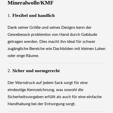
Mineralwolle/KMF
1.
Flexibel und handlich
Dank seiner Größe und seines Designs kann der
Gewebesack problemlos von Hand durch Gebäude
getragen werden. Dies macht ihn ideal für schwer
zugängliche Bereiche wie Dachböden mit kleinen Luken
oder enge Räume.
2.
Sicher und normgerecht
Der Warndruck auf jedem Sack sorgt für eine
eindeutige Kennzeichnung, was sowohl die
Sicherheitsvorgaben erfüllt als auch für eine einfache
Handhabung bei der Entsorgung sorgt.