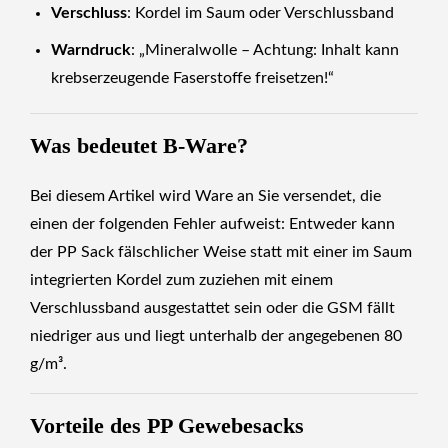
Verschluss
: Kordel im Saum oder Verschlussband
Warndruck
: „Mineralwolle – Achtung: Inhalt kann
krebserzeugende Faserstoffe freisetzen!“
Was bedeutet B-Ware?
Bei diesem Artikel wird Ware an Sie versendet, die
einen der folgenden Fehler aufweist: Entweder kann
der PP Sack fälschlicher Weise statt mit einer im Saum
integrierten Kordel zum zuziehen mit einem
Verschlussband ausgestattet sein oder die GSM fällt
niedriger aus und liegt unterhalb der angegebenen 80
g/m³.
Vorteile des PP Gewebesacks