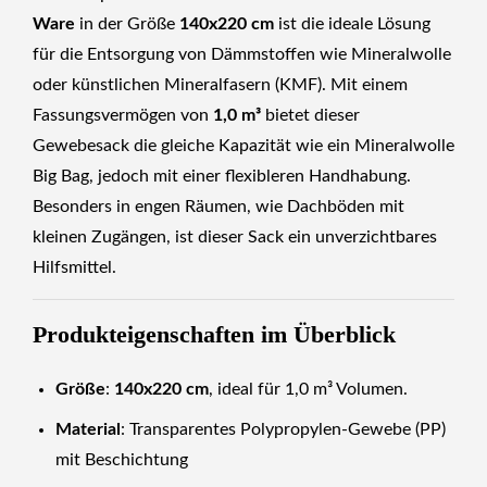
Ware
in der Größe
140x220 cm
ist die ideale Lösung
für die Entsorgung von Dämmstoffen wie Mineralwolle
oder künstlichen Mineralfasern (KMF). Mit einem
Fassungsvermögen von
1,0 m³
bietet dieser
Gewebesack die gleiche Kapazität wie ein Mineralwolle
Big Bag, jedoch mit einer flexibleren Handhabung.
Besonders in engen Räumen, wie Dachböden mit
kleinen Zugängen, ist dieser Sack ein unverzichtbares
Hilfsmittel.
Produkteigenschaften im Überblick
Größe
:
140x220 cm
, ideal für 1,0 m³ Volumen.
Material
: Transparentes Polypropylen-Gewebe (PP)
mit Beschichtung