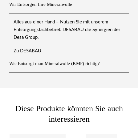
Wir Entsorgen Ihre Mineralwolle
Alles aus einer Hand – Nutzen Sie mit unserem
Entsorgungsfachbetrieb
DESABAU
die Synergien der
Desa Group.
Zu DESABAU
Wie Entsorgt man Mineralwolle (KMF) richtig?
Diese Produkte könnten Sie auch
interessieren