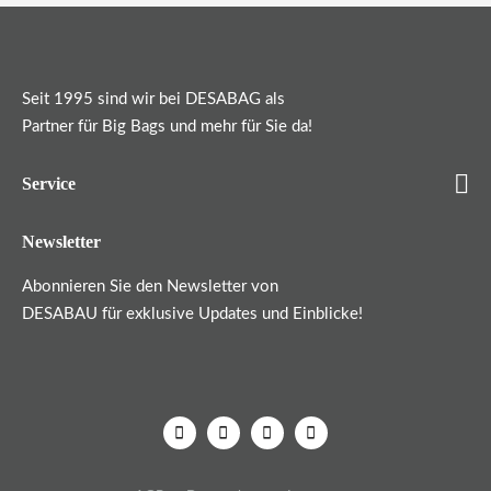
Seit 1995 sind wir bei DESABAG als
Partner für Big Bags und mehr für Sie da!
Service
Newsletter
Abonnieren Sie den Newsletter von
DESABAU für exklusive Updates und Einblicke!