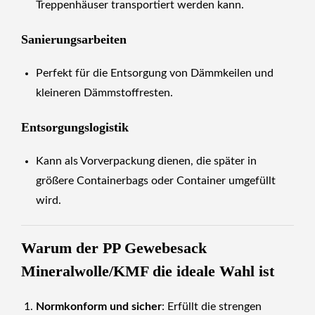
Treppenhäuser transportiert werden kann.
Sanierungsarbeiten
Perfekt für die Entsorgung von Dämmkeilen und
kleineren Dämmstoffresten.
Entsorgungslogistik
Kann als Vorverpackung dienen, die später in
größere Containerbags oder Container umgefüllt
wird.
Warum der PP Gewebesack
Mineralwolle/KMF die ideale Wahl ist
Normkonform und sicher
: Erfüllt die strengen