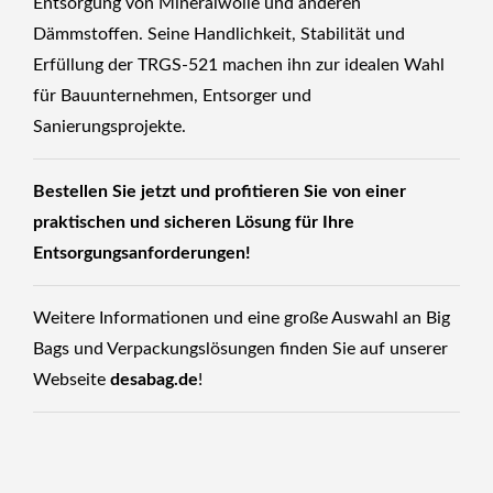
Entsorgung von Mineralwolle und anderen
Dämmstoffen. Seine Handlichkeit, Stabilität und
Erfüllung der TRGS-521 machen ihn zur idealen Wahl
für Bauunternehmen, Entsorger und
Sanierungsprojekte.
Bestellen Sie jetzt und profitieren Sie von einer
praktischen und sicheren Lösung für Ihre
Entsorgungsanforderungen!
Weitere Informationen und eine große Auswahl an Big
Bags und Verpackungslösungen finden Sie auf unserer
Webseite
desabag.de
!