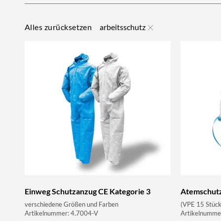
arbeitsschutz
Alles zurücksetzen
Einweg Schutzanzug CE Kategorie 3
Atemschut
verschiedene Größen und Farben
(VPE 15 Stück
Artikelnummer: 4.7004-V
Artikelnumme