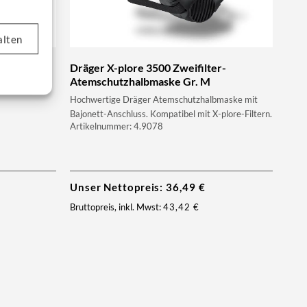
alten
Dräger X-plore 3500 Zweifilter-
Atemschutzhalbmaske Gr. M
Hochwertige Dräger Atemschutzhalbmaske mit
Bajonett-Anschluss. Kompatibel mit X-plore-Filtern.
Artikelnummer: 4.9078
Unser Nettopreis:
36,49
€
Bruttopreis, inkl. Mwst:
43,42
€