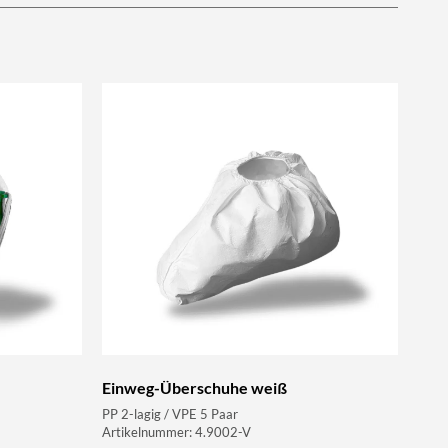
Einweg-Überschuhe weiß
PP 2-lagig / VPE 5 Paar
Artikelnummer: 4.9002-V