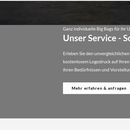
Ganz individuelle Big Bags für ihr
Unser Service - 
Erleben Sie den unvergleichlichen
kostenlosem Logodruck auf Ihren B
ihren Bedürfnissen und Vorstellu
Mehr erfahren & anfragen