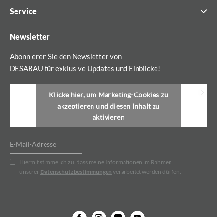
Service
Newsletter
Abonnieren Sie den Newsletter von
DESABAU für exklusive Updates und Einblicke!
Klicke hier, um Marketing-Cookies zu
akzeptieren und diesen Inhalt zu
aktivieren
Hiermit stimme ich zu, dass meine Informationen im Rahmen
unserer
Datenschutzbestimmungen
verarbeitet werden dürfen.