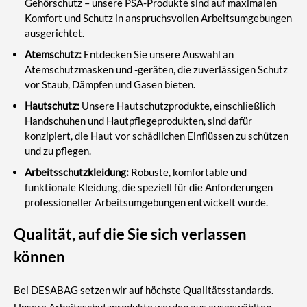
Gehörschutz – unsere PSA-Produkte sind auf maximalen
Komfort und Schutz in anspruchsvollen Arbeitsumgebungen
ausgerichtet.
Atemschutz:
Entdecken Sie unsere Auswahl an
Atemschutzmasken und -geräten, die zuverlässigen Schutz
vor Staub, Dämpfen und Gasen bieten.
Hautschutz:
Unsere Hautschutzprodukte, einschließlich
Handschuhen und Hautpflegeprodukten, sind dafür
konzipiert, die Haut vor schädlichen Einflüssen zu schützen
und zu pflegen.
Arbeitsschutzkleidung:
Robuste, komfortable und
funktionale Kleidung, die speziell für die Anforderungen
professioneller Arbeitsumgebungen entwickelt wurde.
Qualität, auf die Sie sich verlassen
können
Bei DESABAG setzen wir auf höchste Qualitätsstandards.