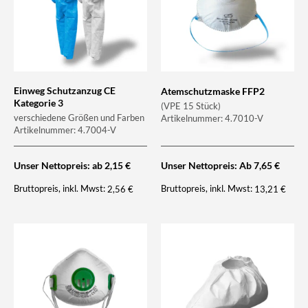
Einweg Schutzanzug CE
Atemschutzmaske FFP2
Kategorie 3
(VPE 15 Stück)
verschiedene Größen und Farben
Artikelnummer: 4.7010-V
Artikelnummer: 4.7004-V
Unser Nettopreis:
ab
2,15
€
Unser Nettopreis: Ab
7,65
€
Bruttopreis, inkl. Mwst:
Bruttopreis, inkl. Mwst:
2,56
€
13,21
€