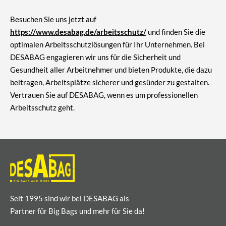
Besuchen Sie uns jetzt auf
https://www.desabag.de/arbeitsschutz/
und finden Sie die
optimalen Arbeitsschutzlösungen für Ihr Unternehmen. Bei
DESABAG engagieren wir uns für die Sicherheit und
Gesundheit aller Arbeitnehmer und bieten Produkte, die dazu
beitragen, Arbeitsplätze sicherer und gesünder zu gestalten.
Vertrauen Sie auf DESABAG, wenn es um professionellen
Arbeitsschutz geht.
Seit 1995 sind wir bei DESABAG als
Partner für Big Bags und mehr für Sie da!