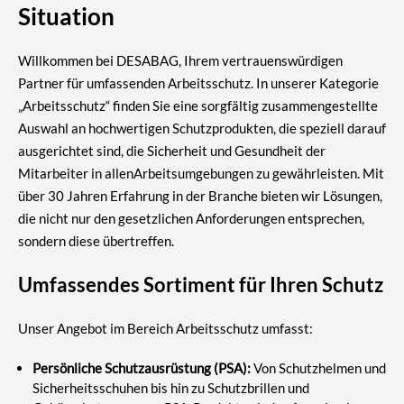
Situation
Willkommen bei DESABAG, Ihrem vertrauenswürdigen
Partner für umfassenden Arbeitsschutz. In unserer Kategorie
„Arbeitsschutz“ finden Sie eine sorgfältig zusammengestellte
Auswahl an hochwertigen Schutzprodukten, die speziell darauf
ausgerichtet sind, die Sicherheit und Gesundheit der
Mitarbeiter in allenArbeitsumgebungen zu gewährleisten. Mit
über 30 Jahren Erfahrung in der Branche bieten wir Lösungen,
die nicht nur den gesetzlichen Anforderungen entsprechen,
sondern diese übertreffen.
Umfassendes Sortiment für Ihren Schutz
Unser Angebot im Bereich Arbeitsschutz umfasst:
Persönliche Schutzausrüstung (PSA):
Von Schutzhelmen und
Sicherheitsschuhen bis hin zu Schutzbrillen und