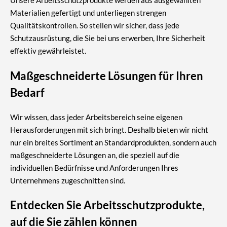
Unsere Arbeitsschutzprodukte werden aus ausgewählten
Materialien gefertigt und unterliegen strengen
Qualitätskontrollen. So stellen wir sicher, dass jede
Schutzausrüstung, die Sie bei uns erwerben, Ihre Sicherheit
effektiv gewährleistet.
Maßgeschneiderte Lösungen für Ihren
Bedarf
Wir wissen, dass jeder Arbeitsbereich seine eigenen
Herausforderungen mit sich bringt. Deshalb bieten wir nicht
nur ein breites Sortiment an Standardprodukten, sondern auch
maßgeschneiderte Lösungen an, die speziell auf die
individuellen Bedürfnisse und Anforderungen Ihres
Unternehmens zugeschnitten sind.
Entdecken Sie Arbeitsschutzprodukte,
auf die Sie zählen können