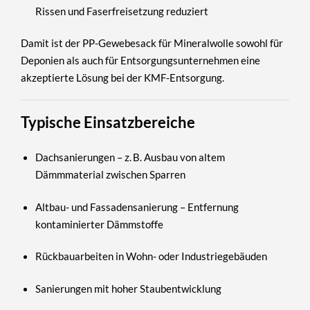
Rissen und Faserfreisetzung reduziert
Damit ist der PP-Gewebesack für Mineralwolle sowohl für
Deponien als auch für Entsorgungsunternehmen eine
akzeptierte Lösung bei der KMF-Entsorgung.
Typische Einsatzbereiche
Dachsanierungen
– z. B. Ausbau von altem
Dämmmaterial zwischen Sparren
Altbau- und Fassadensanierung
– Entfernung
kontaminierter Dämmstoffe
Rückbauarbeiten in Wohn- oder Industriegebäuden
Sanierungen mit hoher Staubentwicklung