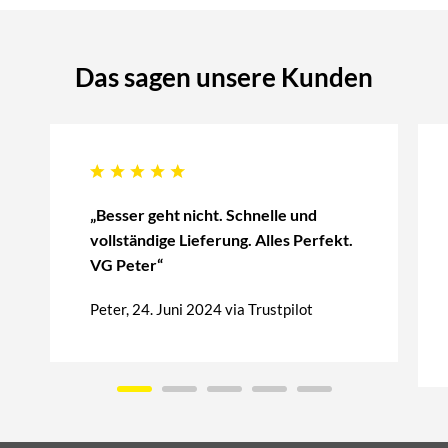
Das sagen unsere Kunden
„Besser geht nicht. Schnelle und
vollständige Lieferung. Alles Perfekt.
VG Peter“
Peter, 24. Juni 2024 via Trustpilot