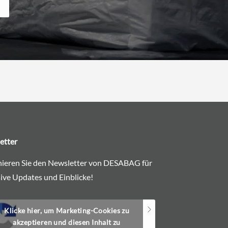
etter
ieren Sie den Newsletter von DESABAG für
ive Updates und Einblicke!
Klicke hier, um Marketing-Cookies zu
akzeptieren und diesen Inhalt zu