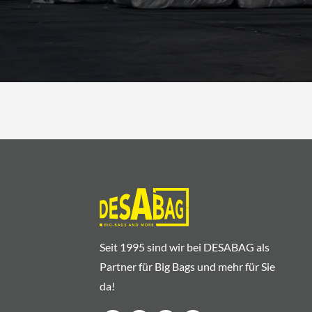
Seit 1995 sind wir bei DESABAG als
Partner für Big Bags und mehr für Sie
da!