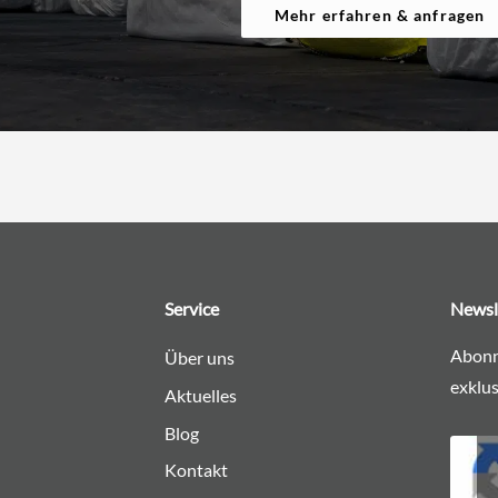
Mehr erfahren & anfragen
Service
Newsl
Abonn
Über uns
exklus
Aktuelles
Blog
Kontakt