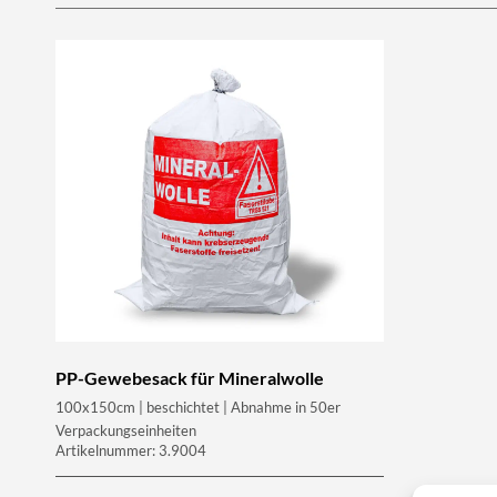
PP-Gewebesack für Mineralwolle
100x150cm | beschichtet | Abnahme in 50er
Verpackungseinheiten
Artikelnummer: 3.9004