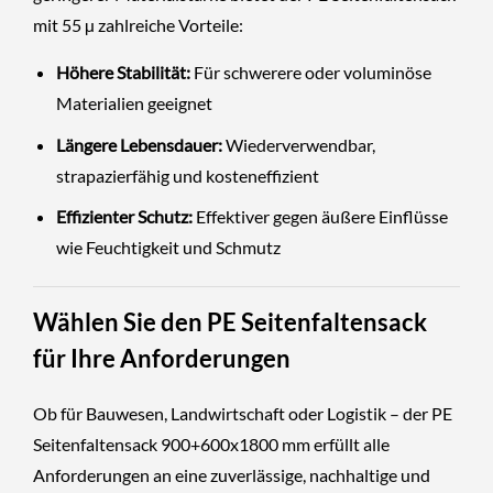
mit 55 µ zahlreiche Vorteile:
Höhere Stabilität:
Für schwerere oder voluminöse
Materialien geeignet
Längere Lebensdauer:
Wiederverwendbar,
strapazierfähig und kosteneffizient
Effizienter Schutz:
Effektiver gegen äußere Einflüsse
wie Feuchtigkeit und Schmutz
Wählen Sie den PE Seitenfaltensack
für Ihre Anforderungen
Ob für Bauwesen, Landwirtschaft oder Logistik – der PE
Seitenfaltensack 900+600x1800 mm erfüllt alle
Anforderungen an eine zuverlässige, nachhaltige und