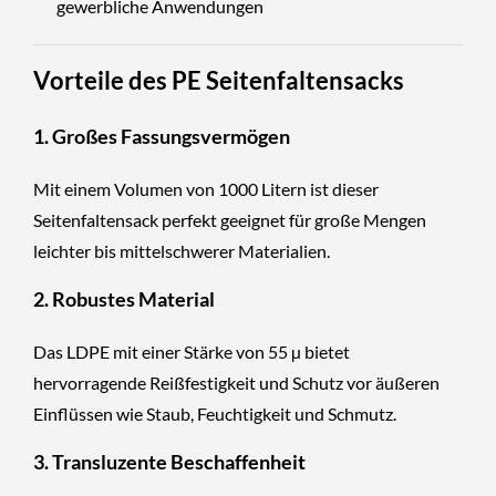
gewerbliche Anwendungen
Vorteile des PE Seitenfaltensacks
1.
Großes Fassungsvermögen
Mit einem Volumen von 1000 Litern ist dieser
Seitenfaltensack perfekt geeignet für große Mengen
leichter bis mittelschwerer Materialien.
2.
Robustes Material
Das LDPE mit einer Stärke von 55 µ bietet
hervorragende Reißfestigkeit und Schutz vor äußeren
Einflüssen wie Staub, Feuchtigkeit und Schmutz.
3.
Transluzente Beschaffenheit