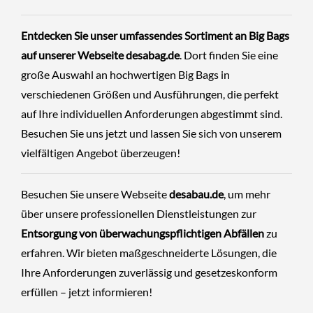
Entdecken Sie unser umfassendes Sortiment an Big Bags
auf unserer Webseite
desabag.de
. Dort finden Sie eine
große Auswahl an hochwertigen Big Bags in
verschiedenen Größen und Ausführungen, die perfekt
auf Ihre individuellen Anforderungen abgestimmt sind.
Besuchen Sie uns jetzt und lassen Sie sich von unserem
vielfältigen Angebot überzeugen!
Besuchen Sie unsere Webseite
desabau.de
, um mehr
über unsere professionellen Dienstleistungen zur
Entsorgung von überwachungspflichtigen Abfällen
zu
erfahren. Wir bieten maßgeschneiderte Lösungen, die
Ihre Anforderungen zuverlässig und gesetzeskonform
erfüllen – jetzt informieren!