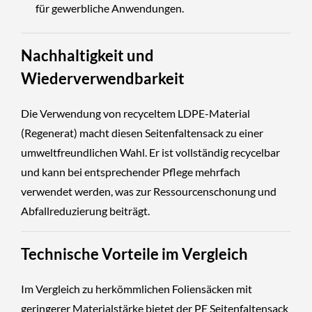
für gewerbliche Anwendungen.
Nachhaltigkeit und
Wiederverwendbarkeit
Die Verwendung von recyceltem LDPE-Material
(Regenerat) macht diesen Seitenfaltensack zu einer
umweltfreundlichen Wahl. Er ist vollständig recycelbar
und kann bei entsprechender Pflege mehrfach
verwendet werden, was zur Ressourcenschonung und
Abfallreduzierung beiträgt.
Technische Vorteile im Vergleich
Im Vergleich zu herkömmlichen Foliensäcken mit
geringerer Materialstärke bietet der PE Seitenfaltensack