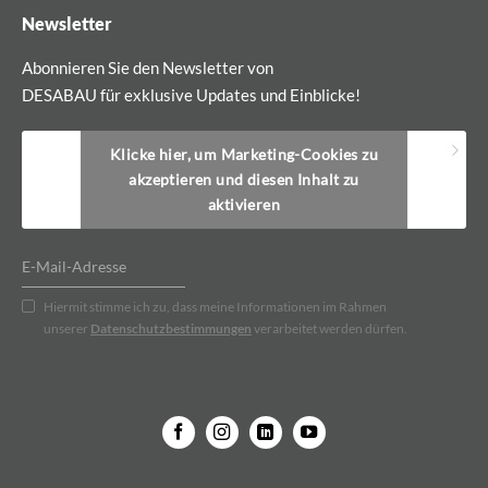
Newsletter
Abonnieren Sie den Newsletter von
DESABAU für exklusive Updates und Einblicke!
Klicke hier, um Marketing-Cookies zu
akzeptieren und diesen Inhalt zu
aktivieren
Hiermit stimme ich zu, dass meine Informationen im Rahmen
unserer
Datenschutzbestimmungen
verarbeitet werden dürfen.