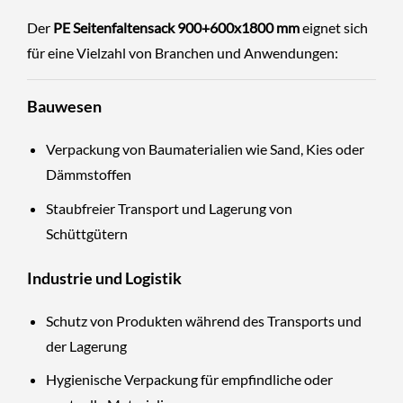
Der
PE Seitenfaltensack 900+600x1800 mm
eignet sich
für eine Vielzahl von Branchen und Anwendungen:
Bauwesen
Verpackung von Baumaterialien wie Sand, Kies oder
Dämmstoffen
Staubfreier Transport und Lagerung von
Schüttgütern
Industrie und Logistik
Schutz von Produkten während des Transports und
der Lagerung
Hygienische Verpackung für empfindliche oder