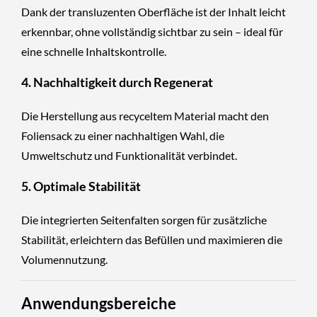
Dank der transluzenten Oberfläche ist der Inhalt leicht
erkennbar, ohne vollständig sichtbar zu sein – ideal für
eine schnelle Inhaltskontrolle.
4.
Nachhaltigkeit durch Regenerat
Die Herstellung aus recyceltem Material macht den
Foliensack zu einer nachhaltigen Wahl, die
Umweltschutz und Funktionalität verbindet.
5.
Optimale Stabilität
Die integrierten Seitenfalten sorgen für zusätzliche
Stabilität, erleichtern das Befüllen und maximieren die
Volumennutzung.
Anwendungsbereiche