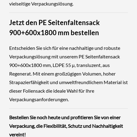
vielseitige Verpackungslösung.
Jetzt den PE Seitenfaltensack
900+600x1800 mm bestellen
Entscheiden Sie sich für eine nachhaltige und robuste
Verpackungslösung mit unserem PE Seitenfaltensack
900+600x1800 mm, LDPE 55 µ, transluzent, aus
Regenerat. Mit einem großzügigen Volumen, hoher
Strapazierfähigkeit und umweltfreundlichem Material ist
dieser Foliensack die ideale Wahl für Ihre
Verpackungsanforderungen.
Bestellen Sie noch heute und profitieren Sie von einer
Verpackung, die Flexibilität, Schutz und Nachhaltigkeit
vereint!