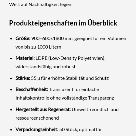
Wert auf Nachhaltigkeit legen.
Produkteigenschaften im Überblick
Größe:
900+600x1800 mm, geeignet für ein Volumen
von bis zu 1000 Litern
Material:
LDPE (Low-Density Polyethylen),
widerstandsfähig und robust
Stärke:
55 µ für erhöhte Stabilität und Schutz
Beschaffenheit:
Transluzent für einfache
Inhaltskontrolle ohne vollständige Transparenz
Hergestellt aus Regenerat:
Umweltfreundlich und
ressourcenschonend
Verpackungseinheit:
50 Stück, optimal für