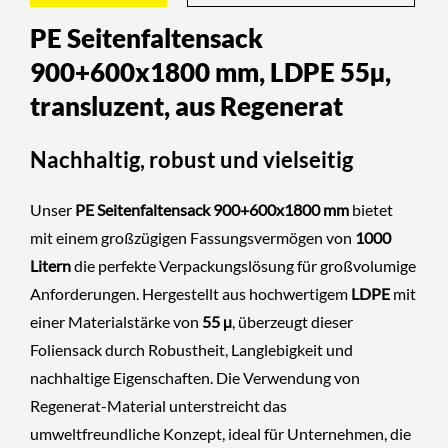
PE Seitenfaltensack
900+600x1800 mm, LDPE 55µ,
transluzent, aus Regenerat
Nachhaltig, robust und vielseitig
Unser
PE Seitenfaltensack 900+600x1800 mm
bietet
mit einem großzügigen Fassungsvermögen von
1000
Litern
die perfekte Verpackungslösung für großvolumige
Anforderungen. Hergestellt aus hochwertigem
LDPE
mit
einer Materialstärke von
55 µ
, überzeugt dieser
Foliensack durch Robustheit, Langlebigkeit und
nachhaltige Eigenschaften. Die Verwendung von
Regenerat-Material unterstreicht das
umweltfreundliche Konzept, ideal für Unternehmen, die