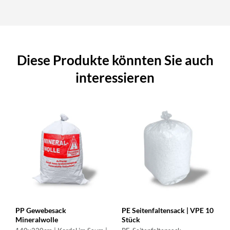
Diese Produkte könnten Sie auch
interessieren
PP Gewebesack
PE Seitenfaltensack | VPE 10
Mineralwolle
Stück