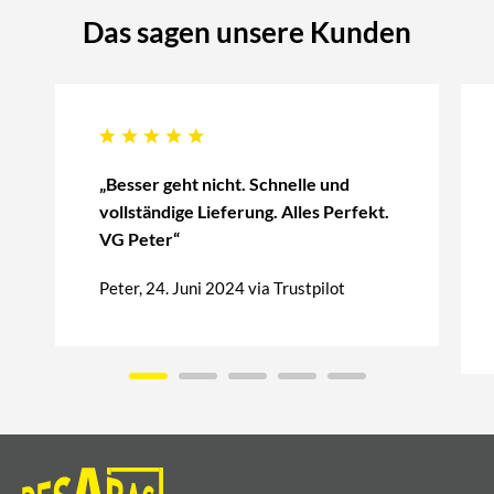
Das sagen unsere Kunden
„Besser geht nicht. Schnelle und
vollständige Lieferung. Alles Perfekt.
VG Peter“
Peter, 24. Juni 2024 via Trustpilot