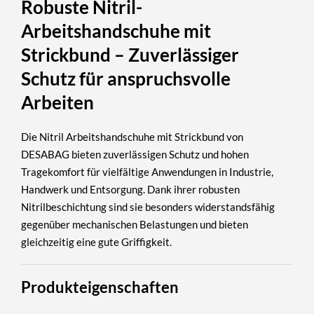
Robuste Nitril-
Arbeitshandschuhe mit
Strickbund – Zuverlässiger
Schutz für anspruchsvolle
Arbeiten
Die Nitril Arbeitshandschuhe mit Strickbund von
DESABAG bieten zuverlässigen Schutz und hohen
Tragekomfort für vielfältige Anwendungen in Industrie,
Handwerk und Entsorgung.
Dank ihrer robusten
Nitrilbeschichtung sind sie besonders widerstandsfähig
gegenüber mechanischen Belastungen und bieten
gleichzeitig eine gute Griffigkeit.
Produkteigenschaften