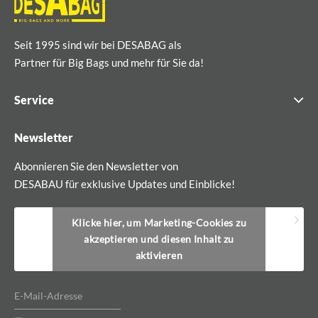
Seit 1995 sind wir bei DESABAG als
Partner für Big Bags und mehr für Sie da!
Service
Newsletter
Abonnieren Sie den Newsletter von
DESABAU für exklusive Updates und Einblicke!
Klicke hier, um Marketing-Cookies zu
akzeptieren und diesen Inhalt zu
aktivieren