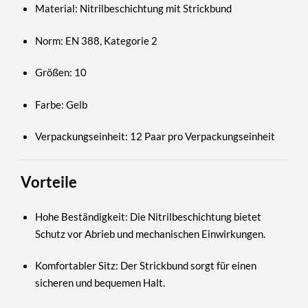
Material:
Nitrilbeschichtung mit Strickbund
Norm:
EN 388, Kategorie 2
Größen:
10
Farbe:
Gelb
Verpackungseinheit:
12 Paar pro Verpackungseinheit
Vorteile
Hohe Beständigkeit:
Die Nitrilbeschichtung bietet
Schutz vor Abrieb und mechanischen Einwirkungen.
Komfortabler Sitz:
Der Strickbund sorgt für einen
sicheren und bequemen Halt.