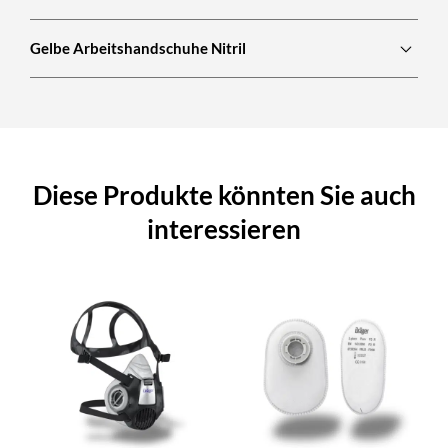
Gelbe Arbeitshandschuhe Nitril
Diese Produkte könnten Sie auch
interessieren