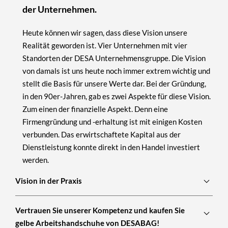
der Unternehmen.
Heute können wir sagen, dass diese Vision unsere
Realität geworden ist. Vier Unternehmen mit vier
Standorten der DESA Unternehmensgruppe. Die Vision
von damals ist uns heute noch immer extrem wichtig und
stellt die Basis für unsere Werte dar. Bei der Gründung,
in den 90er-Jahren, gab es zwei Aspekte für diese Vision.
Zum einen der finanzielle Aspekt. Denn eine
Firmengründung und -erhaltung ist mit einigen Kosten
verbunden. Das erwirtschaftete Kapital aus der
Dienstleistung konnte direkt in den Handel investiert
werden.
Vision in der Praxis
Vertrauen Sie unserer Kompetenz und kaufen Sie
gelbe Arbeitshandschuhe von DESABAG!