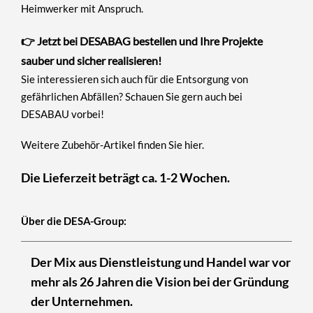
Heimwerker mit Anspruch.
👉 Jetzt bei DESABAG bestellen und Ihre Projekte
sauber und sicher realisieren!
Sie interessieren sich auch für die Entsorgung von
gefährlichen Abfällen? Schauen Sie gern auch bei
DESABAU
vorbei!
Weitere Zubehör-Artikel finden Sie
hier
.
Die Lieferzeit beträgt ca. 1-2 Wochen.
Über die DESA-Group:
Der Mix aus Dienstleistung und Handel war vor
mehr als 26 Jahren die Vision bei der Gründung
der Unternehmen.