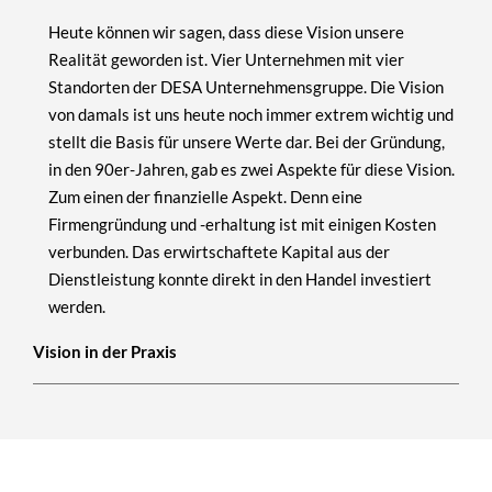
Heute können wir sagen, dass diese Vision unsere
Realität geworden ist. Vier Unternehmen mit vier
Standorten der DESA Unternehmensgruppe. Die Vision
von damals ist uns heute noch immer extrem wichtig und
stellt die Basis für unsere Werte dar. Bei der Gründung,
in den 90er-Jahren, gab es zwei Aspekte für diese Vision.
Zum einen der finanzielle Aspekt. Denn eine
Firmengründung und -erhaltung ist mit einigen Kosten
verbunden. Das erwirtschaftete Kapital aus der
Dienstleistung konnte direkt in den Handel investiert
werden.
Vision in der Praxis