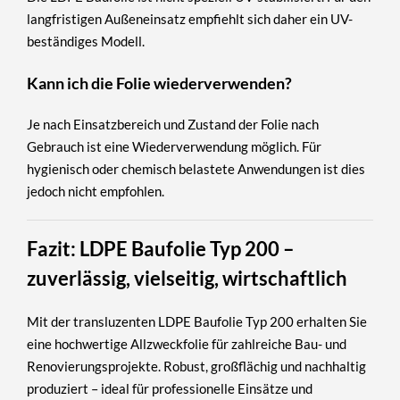
langfristigen Außeneinsatz empfiehlt sich daher ein UV-
beständiges Modell.
Kann ich die Folie wiederverwenden?
Je nach Einsatzbereich und Zustand der Folie nach
Gebrauch ist eine Wiederverwendung möglich. Für
hygienisch oder chemisch belastete Anwendungen ist dies
jedoch nicht empfohlen.
Fazit: LDPE Baufolie Typ 200 –
zuverlässig, vielseitig, wirtschaftlich
Mit der
transluzenten LDPE Baufolie Typ 200
erhalten Sie
eine hochwertige Allzweckfolie für zahlreiche Bau- und
Renovierungsprojekte. Robust, großflächig und nachhaltig
produziert – ideal für professionelle Einsätze und