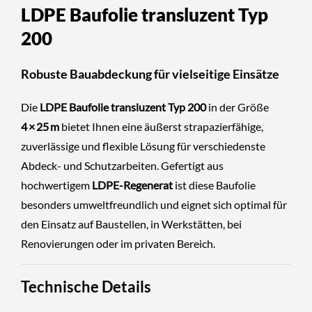
LDPE Baufolie transluzent Typ
200
Robuste Bauabdeckung für vielseitige Einsätze
Die
LDPE Baufolie transluzent Typ 200
in der Größe
4 × 25 m
bietet Ihnen eine äußerst strapazierfähige,
zuverlässige und flexible Lösung für verschiedenste
Abdeck- und Schutzarbeiten. Gefertigt aus
hochwertigem
LDPE-Regenerat
ist diese Baufolie
besonders umweltfreundlich und eignet sich optimal für
den Einsatz auf Baustellen, in Werkstätten, bei
Renovierungen oder im privaten Bereich.
Technische Details