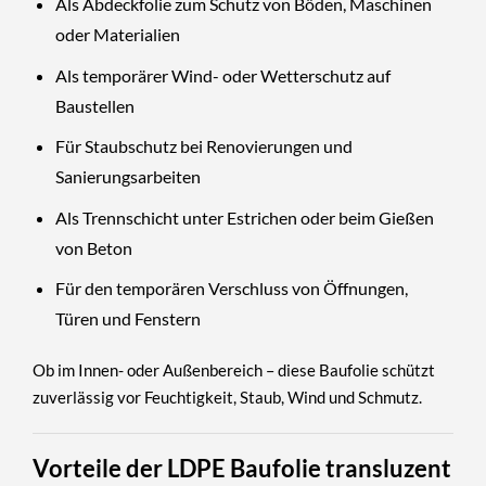
Als Abdeckfolie zum Schutz von Böden, Maschinen
oder Materialien
Als temporärer Wind- oder Wetterschutz auf
Baustellen
Für Staubschutz bei Renovierungen und
Sanierungsarbeiten
Als Trennschicht unter Estrichen oder beim Gießen
von Beton
Für den temporären Verschluss von Öffnungen,
Türen und Fenstern
Ob im Innen- oder Außenbereich – diese Baufolie schützt
zuverlässig vor Feuchtigkeit, Staub, Wind und Schmutz.
Vorteile der LDPE Baufolie transluzent