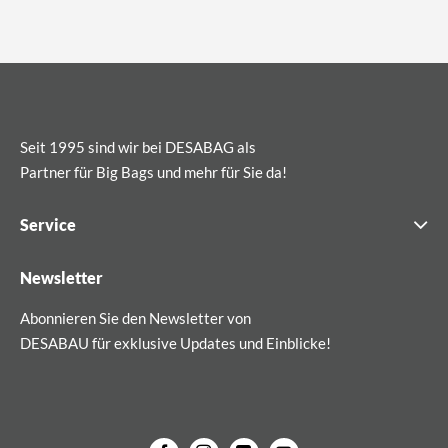
Seit 1995 sind wir bei DESABAG als
Partner für Big Bags und mehr für Sie da!
Service
Newsletter
Abonnieren Sie den Newsletter von
DESABAU für exklusive Updates und Einblicke!