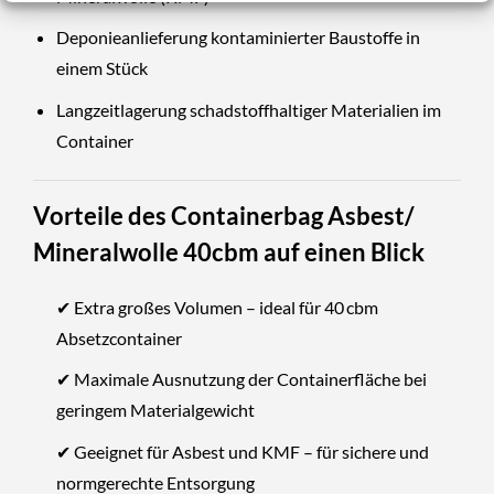
Deponieanlieferung kontaminierter Baustoffe in
einem Stück
Langzeitlagerung schadstoffhaltiger Materialien im
Container
Vorteile des Containerbag Asbest/
Mineralwolle 40cbm auf einen Blick
✔ Extra großes Volumen – ideal für 40 cbm
Absetzcontainer
✔ Maximale Ausnutzung der Containerfläche bei
geringem Materialgewicht
✔ Geeignet für Asbest und KMF – für sichere und
normgerechte Entsorgung