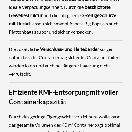
ideale Verpackungseinheit. Durch die
beschichtete
Gewebestruktur
und die integrierte
3-seitige Schürze
mit Deckel
lassen sich sowohl Asbest Big Bags als auch
Plattenbags sauber und sicher verpacken.
Die zusätzliche
Verschluss- und Haltebänder
sorgen
dafür, dass der Containerbag sicher im Container fixiert
werden kann und auch bei längerer Lagerung nicht
verrutscht.
Effiziente KMF-Entsorgung mit voller
Containerkapazität
Durch das geringe Eigengewicht von Mineralwolle kann
das gesamte Volumen des 40 m³ Containerbags optimal