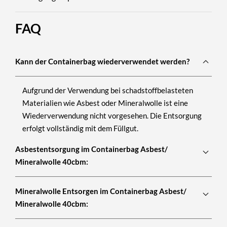
FAQ
Kann der Containerbag wiederverwendet werden?
Aufgrund der Verwendung bei schadstoffbelasteten
Materialien wie Asbest oder Mineralwolle ist eine
Wiederverwendung nicht vorgesehen. Die Entsorgung
erfolgt vollständig mit dem Füllgut.
Asbestentsorgung im Containerbag Asbest/
Mineralwolle 40cbm:
Mineralwolle Entsorgen im Containerbag Asbest/
Mineralwolle 40cbm: