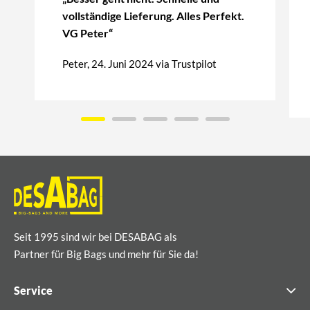
vollständige Lieferung. Alles Perfekt.
VG Peter“
Peter, 24. Juni 2024 via Trustpilot
Seit 1995 sind wir bei DESABAG als
Partner für Big Bags und mehr für Sie da!
Service