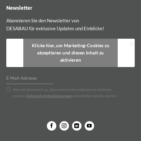
Newsletter
Abonnieren Sie den Newsletter von
DESABAU für exklusive Updates und Einblicke!
Klicke hier, um Marketing-Cookies zu
akzeptieren und diesen Inhalt zu
aktivieren
Hiermit stimme ich zu, dass meine Informationen im Rahmen
unserer
Datenschutzbestimmungen
verarbeitet werden dürfen.