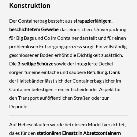
Konstruktion
Der Containerbag besteht aus
strapazierfähigem,
beschichtetem Gewebe
, das eine sichere Umverpackung
für Big Bags und Co im Container darstellt und für einen
problemlosen Entsorgungsprozess sorgt. Ein vollständig
geschlossener Boden erhöht die Dichtigkeit zusätzlich.
Die
3-seitige Schürze
sowie der integrierte Deckel
sorgen für eine einfache und saubere Befüllung. Dank
der Haltebänder lässt sich der Containerbag sicher im
Container befestigen – ein entscheidender Aspekt für
den Transport auf öffentlichen Straßen oder zur
Deponie.
Auf Hebeschlaufen wurde bei diesem Modell verzichtet,
da es für den
stationären Einsatz in Absetzcontainern