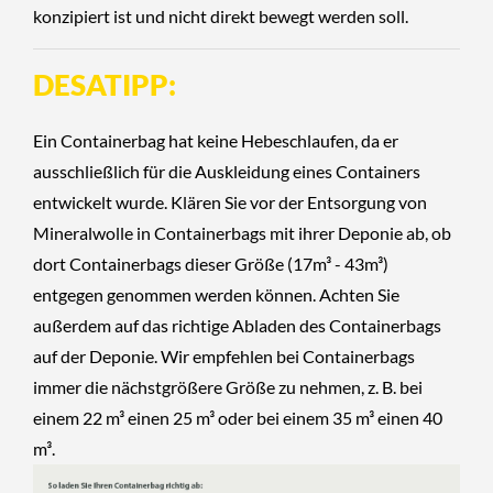
konzipiert ist und nicht direkt bewegt werden soll.
DESATIPP:
Ein Containerbag hat keine Hebeschlaufen, da er
ausschließlich für die Auskleidung eines Containers
entwickelt wurde. Klären Sie vor der Entsorgung von
Mineralwolle in Containerbags mit ihrer Deponie ab, ob
dort Containerbags dieser Größe (17m³ - 43m³)
entgegen genommen werden können. Achten Sie
außerdem auf das richtige Abladen des Containerbags
auf der Deponie.
Wir empfehlen bei Containerbags
immer die nächstgrößere Größe zu nehmen, z. B. bei
einem 22 m³ einen 25 m³ oder bei einem 35 m³ einen 40
m³.