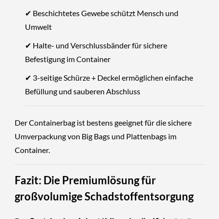
✔ Beschichtetes Gewebe schützt Mensch und
Umwelt
✔ Halte- und Verschlussbänder für sichere
Befestigung im Container
✔ 3-seitige Schürze + Deckel ermöglichen einfache
Befüllung und sauberen Abschluss
Der Containerbag ist bestens geeignet für die sichere
Umverpackung von Big Bags und Plattenbags im
Container.
Fazit: Die Premiumlösung für
großvolumige Schadstoffentsorgung