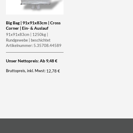
Big Bag | 91x91x83cm | Cross
Corner | Ein- & Auslauf
91x91x83cm | 1250kg |
Rundgewebe | beschichtet
Artikelnummer: 5.35708.44589
Unser Nettopreis: Ab
9,48
€
Bruttopreis, inkl. Mwst:
12,78
€