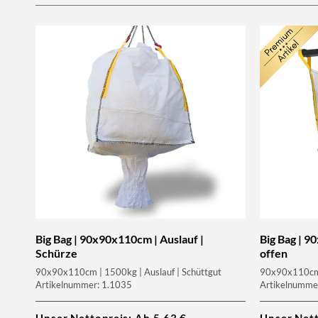
Big Bag | 90x90x110cm | Auslauf |
Big Bag | 9
Schürze
offen
90x90x110cm | 1500kg | Auslauf | Schüttgut
90x90x110cm 
Artikelnummer: 1.1035
Artikelnumme