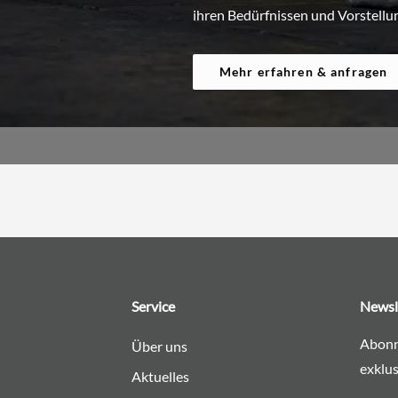
ihren Bedürfnissen und Vorstellu
Mehr erfahren & anfragen
Service
Newsl
Abonn
Über uns
exklus
Aktuelles