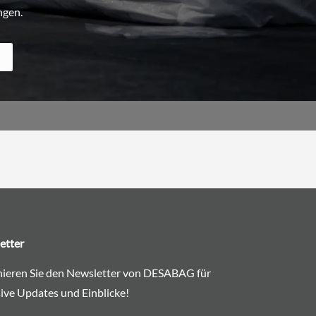
ngen.
etter
ieren Sie den Newsletter von DESABAG für
ive Updates und Einblicke!