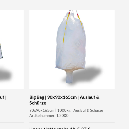
uf |
Big Bag | 90x90x165cm | Auslauf &
Schürze
90x90x165cm | 1000kg | Auslauf & Schürze
Artikelnummer: 1.2000