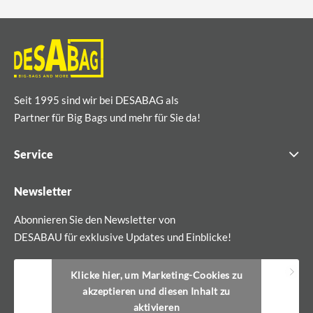
Seit 1995 sind wir bei DESABAG als
Partner für Big Bags und mehr für Sie da!
Service
Newsletter
Abonnieren Sie den Newsletter von
DESABAU für exklusive Updates und Einblicke!
Klicke hier, um Marketing-Cookies zu
akzeptieren und diesen Inhalt zu
aktivieren