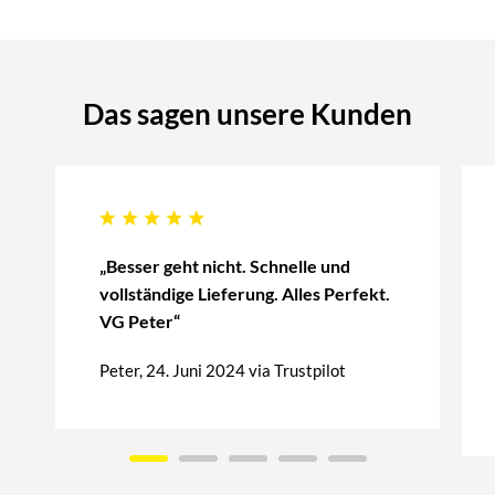
Das sagen unsere Kunden
„Besser geht nicht. Schnelle und
vollständige Lieferung. Alles Perfekt.
VG Peter“
Peter, 24. Juni 2024 via Trustpilot