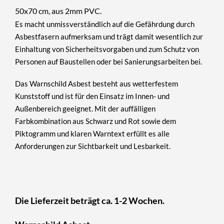
50x70 cm, aus 2mm PVC.
Es macht unmissverständlich auf die Gefährdung durch
Asbestfasern aufmerksam und trägt damit wesentlich zur
Einhaltung von Sicherheitsvorgaben und zum Schutz von
Personen auf Baustellen oder bei Sanierungsarbeiten bei.
Das Warnschild Asbest besteht aus
wetterfestem
Kunststoff
und ist für den
Einsatz im Innen- und
Außenbereich
geeignet. Mit der auffälligen
Farbkombination aus
Schwarz und Rot
sowie dem
Piktogramm und klaren Warntext erfüllt es alle
Anforderungen zur Sichtbarkeit und Lesbarkeit.
Die Lieferzeit beträgt ca. 1-2 Wochen.