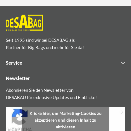
Seit 1995 sind wir bei DESABAG als
Partner für Big Bags und mehr für Sie da!
Service
Newsletter
Abonnieren Sie den Newsletter von
DESABAU für exklusive Updates und Einblicke!
Klicke hier, um Marketing-Cookies zu
akzeptieren und diesen Inhalt zu
aktivieren