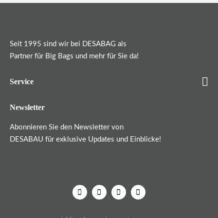
Seit 1995 sind wir bei DESABAG als
Partner für Big Bags und mehr für Sie da!
Service
Newsletter
Abonnieren Sie den Newsletter von
DESABAU für exklusive Updates und Einblicke!