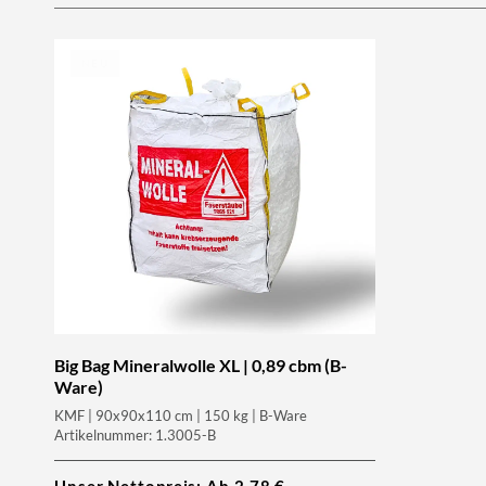
NEU
Big Bag Mineralwolle XL | 0,89 cbm (B-
Ware)
KMF | 90x90x110 cm | 150 kg | B-Ware
Artikelnummer: 1.3005-B