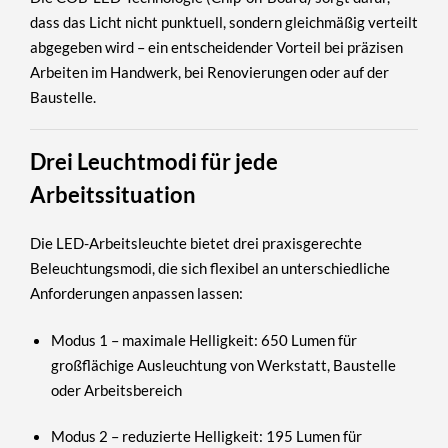
dass das Licht nicht punktuell, sondern gleichmäßig verteilt
abgegeben wird – ein entscheidender Vorteil bei präzisen
Arbeiten im Handwerk, bei Renovierungen oder auf der
Baustelle.
Drei Leuchtmodi für jede
Arbeitssituation
Die LED-Arbeitsleuchte bietet
drei praxisgerechte
Beleuchtungsmodi
, die sich flexibel an unterschiedliche
Anforderungen anpassen lassen:
Modus 1 – maximale Helligkeit:
650 Lumen für
großflächige Ausleuchtung von Werkstatt, Baustelle
oder Arbeitsbereich
Modus 2 – reduzierte Helligkeit:
195 Lumen für