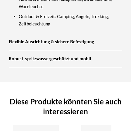
Warnleuchte
Outdoor & Freizeit:
Camping, Angeln, Trekking,
Zeltbeleuchtung
Flexible Ausrichtung & sichere Befestigung
Robust, spritzwassergeschützt und mobil
Diese Produkte könnten Sie auch
interessieren