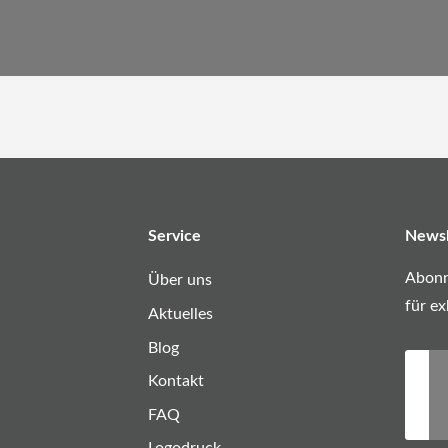
Service
Newsl
Abonn
Über uns
für ex
Aktuelles
Blog
Kontakt
FAQ