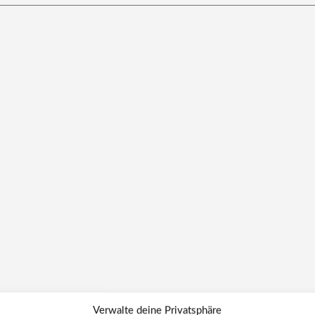
Verwalte deine Privatsphäre