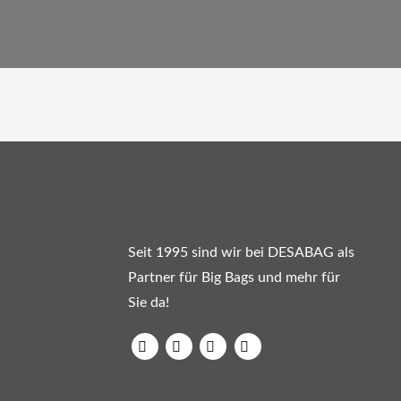
Seit 1995 sind wir bei DESABAG als
Partner für Big Bags und mehr für
Sie da!