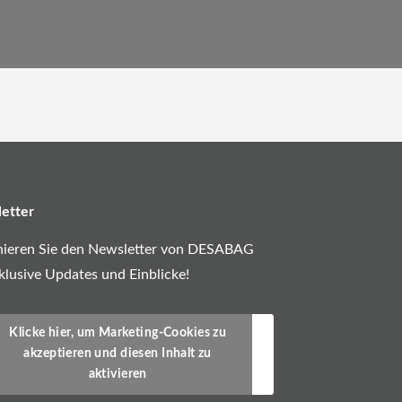
etter
ieren Sie den Newsletter von DESABAG
klusive Updates und Einblicke!
Klicke hier, um Marketing-Cookies zu
akzeptieren und diesen Inhalt zu
aktivieren