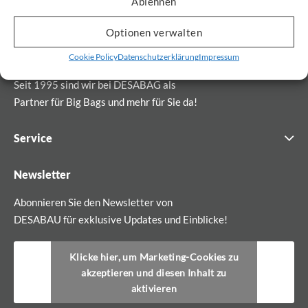
Ablehnen
Optionen verwalten
Cookie Policy
Datenschutzerklärung
Impressum
Seit 1995 sind wir bei DESABAG als
Partner für Big Bags und mehr für Sie da!
Service
Newsletter
Abonnieren Sie den Newsletter von
DESABAU für exklusive Updates und Einblicke!
Klicke hier, um Marketing-Cookies zu
akzeptieren und diesen Inhalt zu
aktivieren