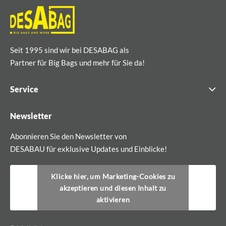
Seit 1995 sind wir bei DESABAG als
Partner für Big Bags und mehr für Sie da!
Service
Newsletter
Abonnieren Sie den Newsletter von
DESABAU für exklusive Updates und Einblicke!
Klicke hier, um Marketing-Cookies zu
akzeptieren und diesen Inhalt zu
aktivieren