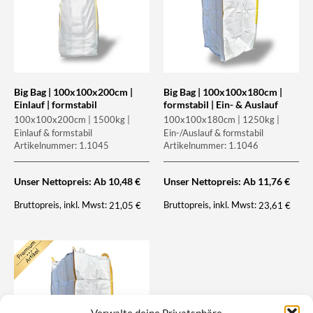
Big Bag | 100x100x200cm |
Big Bag | 100x100x180cm |
Einlauf | formstabil
formstabil | Ein- & Auslauf
100x100x200cm | 1500kg |
100x100x180cm | 1250kg |
Einlauf & formstabil
Ein-/Auslauf & formstabil
Artikelnummer: 1.1045
Artikelnummer: 1.1046
Unser Nettopreis: Ab
10,48
€
Unser Nettopreis: Ab
11,76
€
Bruttopreis, inkl. Mwst:
Bruttopreis, inkl. Mwst:
21,05
€
23,61
€