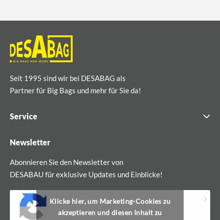
Seit 1995 sind wir bei DESABAG als
Partner für Big Bags und mehr für Sie da!
Service
Newsletter
Abonnieren Sie den Newsletter von
DESABAU für exklusive Updates und Einblicke!
Klicke hier, um Marketing-Cookies zu
akzeptieren und diesen Inhalt zu