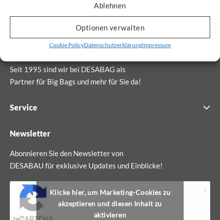
Ablehnen
Optionen verwalten
Cookie Policy
Datenschutzerklärung
Impressum
Seit 1995 sind wir bei DESABAG als
Partner für Big Bags und mehr für Sie da!
Service
Newsletter
Abonnieren Sie den Newsletter von
DESABAU für exklusive Updates und Einblicke!
Klicke hier, um Marketing-Cookies zu
akzeptieren und diesen Inhalt zu
aktivieren