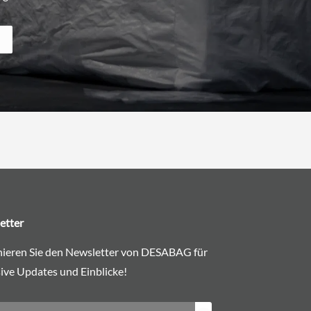
etter
ieren Sie den Newsletter von DESABAG für
ive Updates und Einblicke!