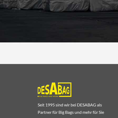
Seit 1995 sind wir bei DESABAG als
Partner für Big Bags und mehr für Sie