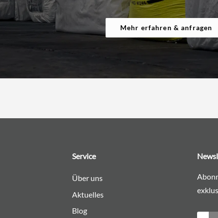
Mehr erfahren & anfragen
Service
Newsl
Abonn
Über uns
exklus
Aktuelles
Blog