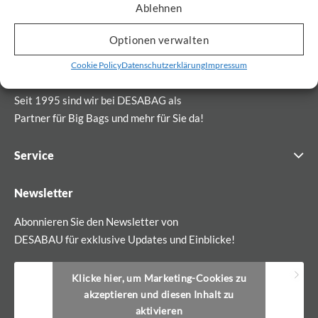
Ablehnen
Optionen verwalten
Cookie Policy
Datenschutzerklärung
Impressum
Seit 1995 sind wir bei DESABAG als
Partner für Big Bags und mehr für Sie da!
Service
Newsletter
Abonnieren Sie den Newsletter von
DESABAU für exklusive Updates und Einblicke!
Klicke hier, um Marketing-Cookies zu
akzeptieren und diesen Inhalt zu
aktivieren