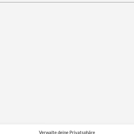
Verwalte deine Privatsphäre