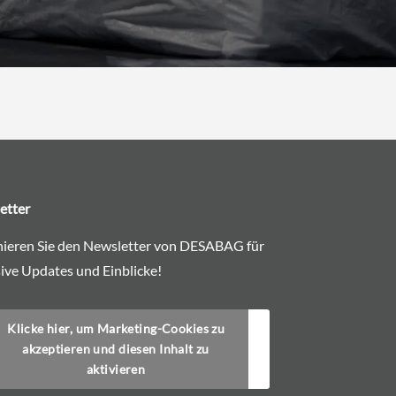
etter
ieren Sie den Newsletter von DESABAG für
ive Updates und Einblicke!
Klicke hier, um Marketing-Cookies zu
akzeptieren und diesen Inhalt zu
aktivieren