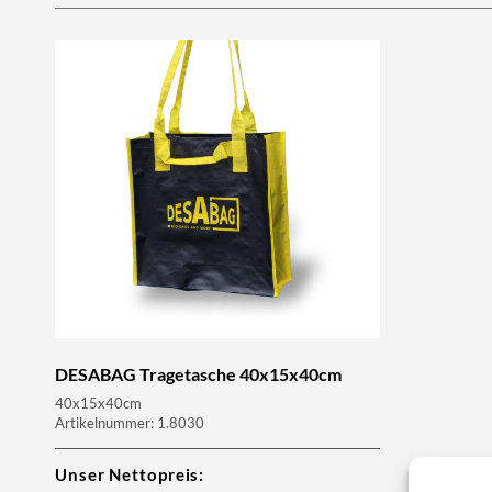
DESABAG Tragetasche 40x15x40cm
40x15x40cm
Artikelnummer: 1.8030
Unser Nettopreis: