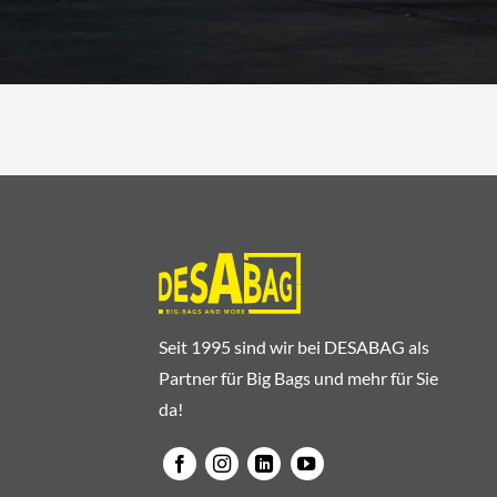
Seit 1995 sind wir bei DESABAG als
Partner für Big Bags und mehr für Sie
da!