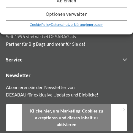
Ablehnen
Optionen verwalten
Cookie Policy
Datenschutzerklärung
Impressum
Seit 1995 sind wir bei DESABAG als
Partner für Big Bags und mehr für Sie da!
Service
Newsletter
Abonnieren Sie den Newsletter von
DESABAU für exklusive Updates und Einblicke!
Klicke hier, um Marketing-Cookies zu
akzeptieren und diesen Inhalt zu
aktivieren